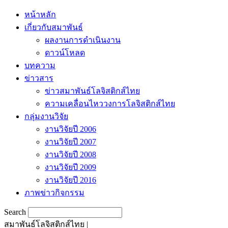
หน้าหลัก
เกี่ยวกับสมาพันธ์
ผลงานการดำเนินงาน
ดาวน์โหลด
บทความ
ข่าวสาร
ข่าวสมาพันธ์โลจิสติกส์ไทย
ความเคลื่อนไหววงการโลจิสติกส์ไทย
กลุ่มงานวิจัย
งานวิจัยปี 2006
งานวิจัยปี 2007
งานวิจัยปี 2008
งานวิจัยปี 2009
งานวิจัยปี 2016
ภาพข่าวกิจกรรม
Search
สมาพันธ์โลจิสติกส์ไทย |