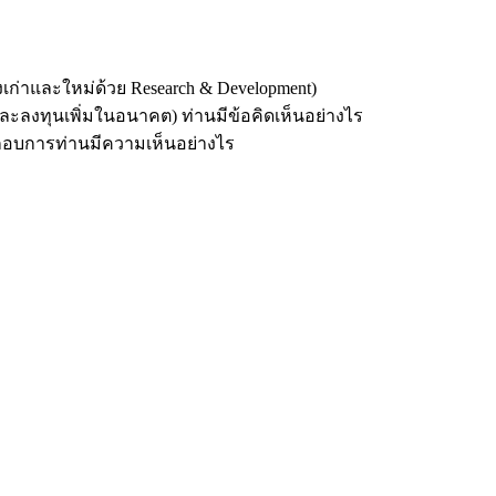
เก่าและใหม่ด้วย Research & Development)
ละลงทุนเพิ่มในอนาคต) ท่านมีข้อคิดเห็นอย่างไร
ะกอบการท่านมีความเห็นอย่างไร