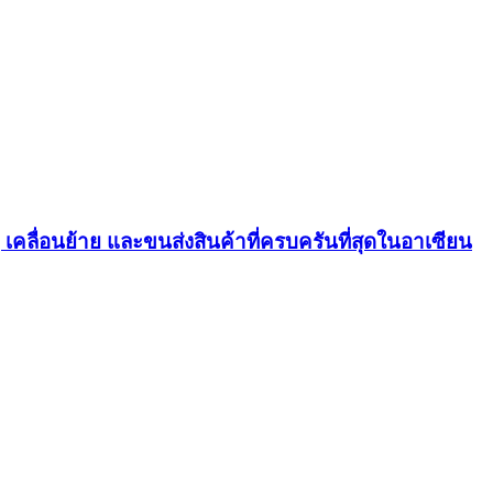
ุ เคลื่อนย้าย และขนส่งสินค้าที่ครบครันที่สุดในอาเซียน