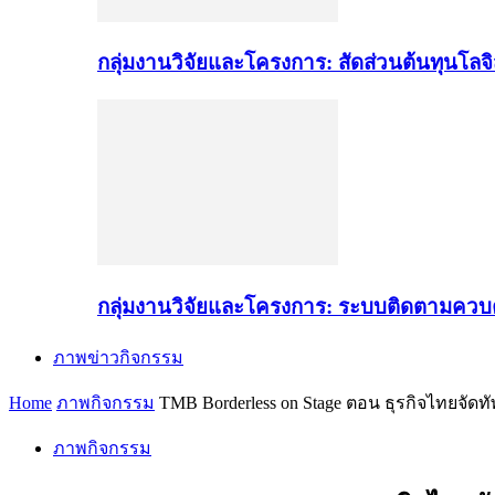
กลุ่มงานวิจัยและโครงการ: สัดส่วนต้นทุนโลจิส
กลุ่มงานวิจัยและโครงการ: ระบบติดตามควบ
ภาพข่าวกิจกรรม
Home
ภาพกิจกรรม
TMB Borderless on Stage ตอน ธุรกิจไทยจัด
ภาพกิจกรรม