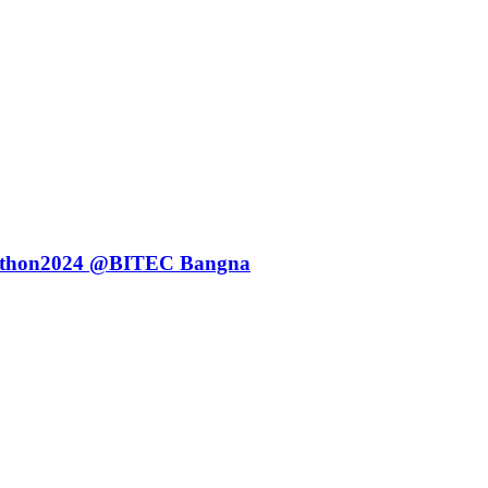
kathon2024 @BITEC Bangna