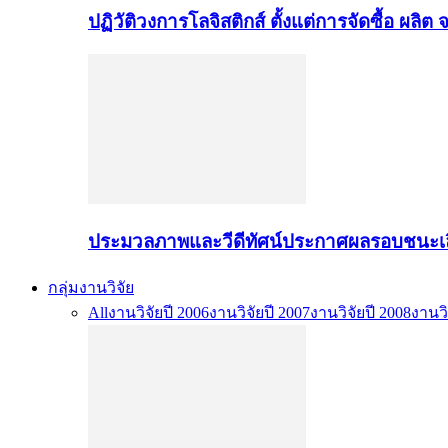
ปฏิวัติวงการโลจิสติกส์ ตั้งแต่การจัดซื้อ ผลิ
ประมวลภาพและวีดีทัศน์ประกาศผลรอบชนะเล
กลุ่มงานวิจัย
All
งานวิจัยปี 2006
งานวิจัยปี 2007
งานวิจัยปี 2008
งานวิ