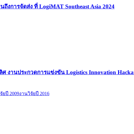
ต จนถึงการจัดส่ง ที่ LogiMAT Southeast Asia 2024
ิศ งานประกวดการแข่งขัน Logistics Innovation Hac
จัยปี 2009
งานวิจัยปี 2016