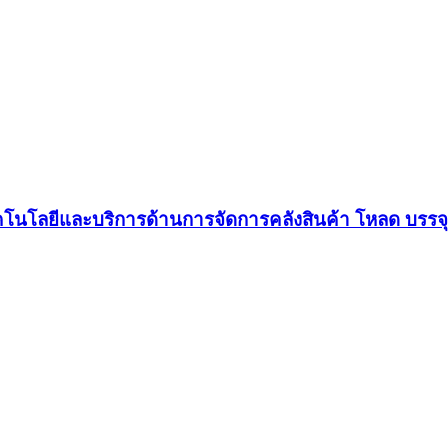
สดงเทคโนโลยีและบริการด้านการจัดการคลังสินค้า โหลด บรรจ