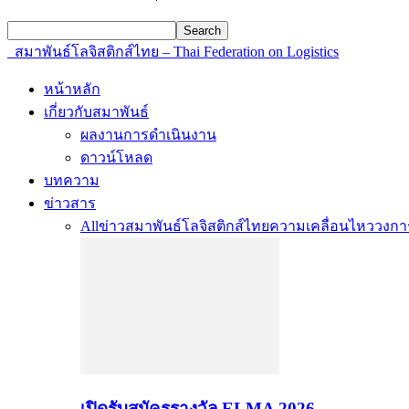
สมาพันธ์โลจิสติกส์ไทย – Thai Federation on Logistics
หน้าหลัก
เกี่ยวกับสมาพันธ์
ผลงานการดำเนินงาน
ดาวน์โหลด
บทความ
ข่าวสาร
All
ข่าวสมาพันธ์โลจิสติกส์ไทย
ความเคลื่อนไหววงการ
เปิดรับสมัครรางวัล ELMA 2026