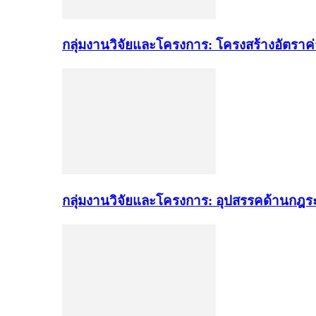
กลุ่มงานวิจัยและโครงการ: โครงสร้างอัตราค
กลุ่มงานวิจัยและโครงการ: อุปสรรคด้านกฎ