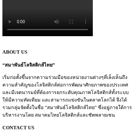
ABOUT US
“สมาพันธ์โลจิสติกส์ไทย”
เริ่มก่อตั้งขึ้นจากความร่วมมือของหน่วยงานต่างๆที่เล็งเห็นถึง
ความสำคัญของโลจิสติกส์ต่อการพัฒนาศักยภาพของประเทศ
และมีเจตนารมย์ที่ต้องการยกระดับคุณภาพโลจิสติกส์ทั้งระบบ
ให้มีความทัดเทียม และสามารถแข่งขันในตลาดโลกได้ จึงได้
รวมกลุ่มจัดตั้งในชื่อ “สมาพันธ์โลจิสติกส์ไทย” ซึ่งอยู่ภายใต้การ
บริหารงานโดย สมาคมไทยโลจิสติกส์และซัพพลายเชน
CONTACT US