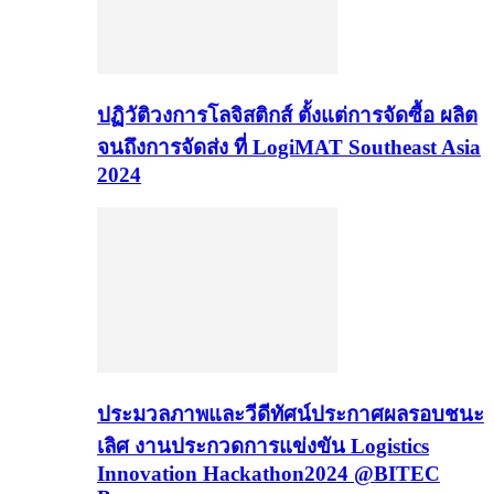
ปฏิวัติวงการโลจิสติกส์ ตั้งแต่การจัดซื้อ ผลิต
จนถึงการจัดส่ง ที่ LogiMAT Southeast Asia
2024
ประมวลภาพและวีดีทัศน์ประกาศผลรอบชนะ
เลิศ งานประกวดการแข่งขัน Logistics
Innovation Hackathon2024 @BITEC