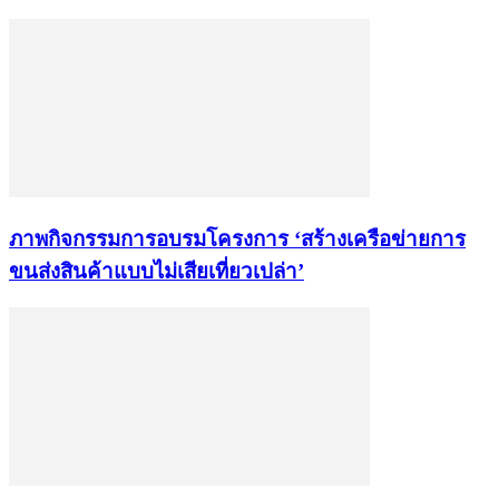
ภาพกิจกรรมการอบรมโครงการ ‘สร้างเครือข่ายการ
ขนส่งสินค้าแบบไม่เสียเที่ยวเปล่า’