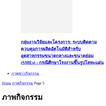
กลุ่มงานวิจัยและโครงการ: ระบบติดตาม
ควบคุมการผลิตอัตโนมัติสำหรับ
อุตสาหกรรมขนาดกลางและขนาดย่อม
(SMEs) : กรณีศึกษาโรงงานขึ้นรูปโลหะแผ่น
ภาพข่าวกิจกรรม
Home
ภาพกิจกรรม
Page 5
ภาพกิจกรรม