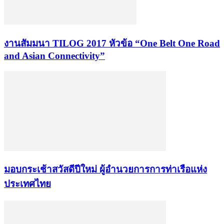
งานสัมมนา TILOG 2017 หัวข้อ “One Belt One Road
and Asian Connectivity”
มอบกระเช้าสวัสดีปีใหม่ ผู้อำนวยการการท่าเรือแห่ง
ประเทศไทย