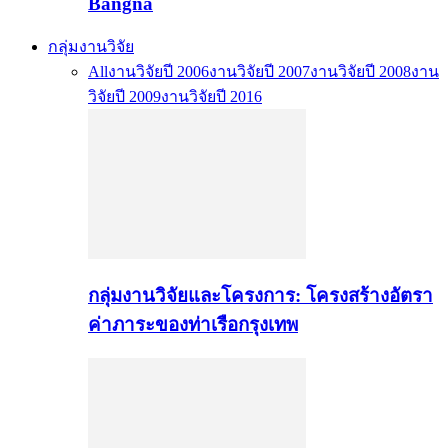
Bangna
กลุ่มงานวิจัย
All
งานวิจัยปี 2006
งานวิจัยปี 2007
งานวิจัยปี 2008
งาน
วิจัยปี 2009
งานวิจัยปี 2016
กลุ่มงานวิจัยและโครงการ: โครงสร้างอัตรา
ค่าภาระของท่าเรือกรุงเทพ