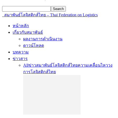
สมาพันธ์โลจิสติกส์ไทย – Thai Federation on Logistics
หน้าหลัก
เกี่ยวกับสมาพันธ์
ผลงานการดำเนินงาน
ดาวน์โหลด
บทความ
ข่าวสาร
All
ข่าวสมาพันธ์โลจิสติกส์ไทย
ความเคลื่อนไหววง
การโลจิสติกส์ไทย