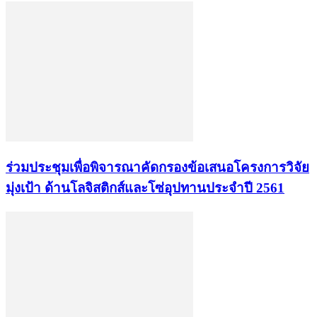
ร่วมประชุมเพื่อพิจารณาคัดกรองข้อเสนอโครงการวิจัย
มุ่งเป้า ด้านโลจิสติกส์และโซ่อุปทานประจำปี 2561