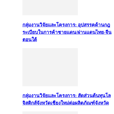
กลุ่มงานวิจัยและโครงการ: อุปสรรคด้านกฎ
ระเบียบในการค้าชายแดน/ผ่านแดนไทย-จีน
ตอนใต้
กลุ่มงานวิจัยและโครงการ: สัดส่วนต้นทุนโล
จิสติกส์จังหวัดเชียงใหม่ต่อผลิตภัณฑ์จังหวัด