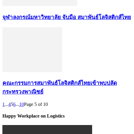
จุฬาลงกรณ์มหาวิทยาลัย จับมือ สมาพันธ์โลจิสติกส์ไทย
คณะกรรมการสมาพันธ์โลจิสติกส์ไทยเข้าพบปลัด
กระทรวงพาณิชย์
1
...
4
5
6
...
10
Page 5 of 10
Happy Workplace on Logistics