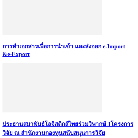
การทำเอกสารเพื่อการนำเข้า และส่งออก e-Import
&e-Export
ประธานสมาพันธ์โลจิสติกส์ไทยร่วมวิพากษ์ 3โครงการ
วิจัย ณ สำนักงานกองทุนสนับสนุนการวิจัย