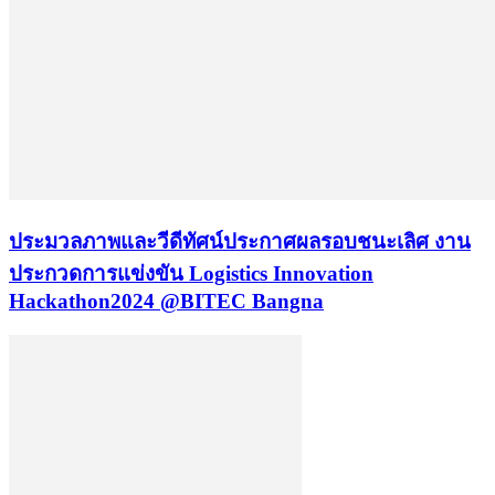
ประมวลภาพและวีดีทัศน์ประกาศผลรอบชนะเลิศ งาน
ประกวดการแข่งขัน Logistics Innovation
Hackathon2024 @BITEC Bangna