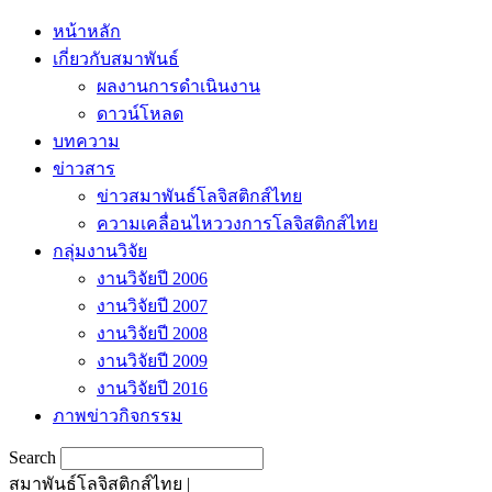
หน้าหลัก
เกี่ยวกับสมาพันธ์
ผลงานการดำเนินงาน
ดาวน์โหลด
บทความ
ข่าวสาร
ข่าวสมาพันธ์โลจิสติกส์ไทย
ความเคลื่อนไหววงการโลจิสติกส์ไทย
กลุ่มงานวิจัย
งานวิจัยปี 2006
งานวิจัยปี 2007
งานวิจัยปี 2008
งานวิจัยปี 2009
งานวิจัยปี 2016
ภาพข่าวกิจกรรม
Search
สมาพันธ์โลจิสติกส์ไทย |