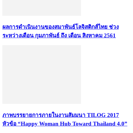
ผลการดำเนินงานของสมาพันธ์โลจิสติกส์ไทย ช่วง
ระหว่างเดือน กุมภาพันธ์ ถึง เดือน สิงหาคม 2561
ภาพบรรยายการภายในงานสัมมนา TILOG 2017
หัวข้อ “Happy Woman Hub Toward Thailand 4.0”