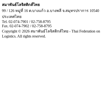
สมาพันธ์โลจิสติกส์ไทย
99 / 126 หมู่ที่ 16 ต.บางแก้ว
อ.บางพลี
จ.สมุทรปราการ
10540
ประเทศไทย
Tel. 02-074-7901 / 02-758-8795
Fax. 02-074-7902 / 02-758-8795
Copyright © 2026 สมาพันธ์โลจิสติกส์ไทย - Thai Federation on
Logistics. All rights reserved.