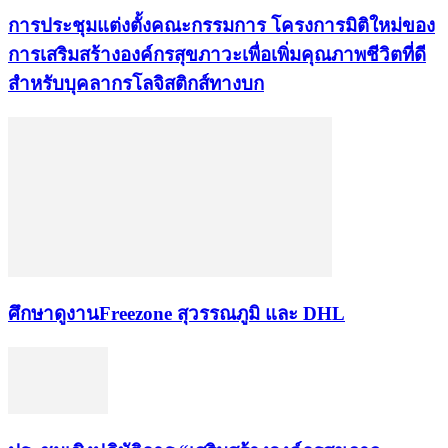
การประชุมแต่งตั้งคณะกรรมการ โครงการมิติใหม่ของ
การเสริมสร้างองค์กรสุขภาวะเพื่อเพิ่มคุณภาพชีวิตที่ดี
สำหรับบุคลากรโลจิสติกส์ทางบก
ศึกษาดูงานFreezone สุวรรณภูมิ และ DHL