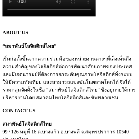
ABOUT US
“สมาพันธ์โลจิสติกส์ไทย”
เริ่มก่อตั้งขึ้นจากความร่วมมือของหน่วยงานต่างๆที่เล็งเห็นถึง
ความสำคัญของโลจิสติกส์ต่อการพัฒนาศักยภาพของประเทศ
และมีเจตนารมย์ที่ต้องการยกระดับคุณภาพโลจิสติกส์ทั้งระบบ
ให้มีความทัดเทียม และสามารถแข่งขันในตลาดโลกได้ จึงได้
รวมกลุ่มจัดตั้งในชื่อ “สมาพันธ์โลจิสติกส์ไทย” ซึ่งอยู่ภายใต้การ
บริหารงานโดย สมาคมไทยโลจิสติกส์และซัพพลายเชน
CONTACT US
สมาพันธ์โลจิสติกส์ไทย
99 / 126 หมู่ที่ 16 ต.บางแก้ว
อ.บางพลี
จ.สมุทรปราการ
10540