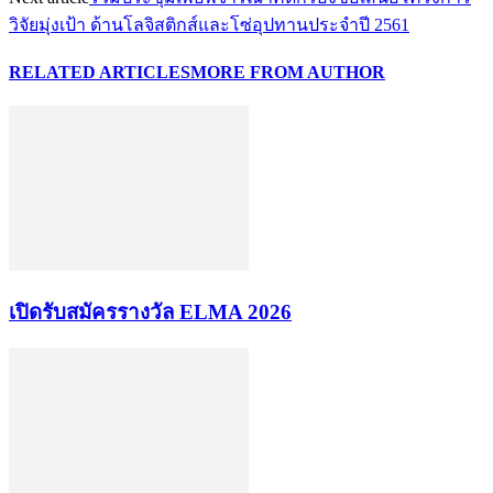
วิจัยมุ่งเป้า ด้านโลจิสติกส์และโซ่อุปทานประจำปี 2561
RELATED ARTICLES
MORE FROM AUTHOR
เปิดรับสมัครรางวัล ELMA 2026