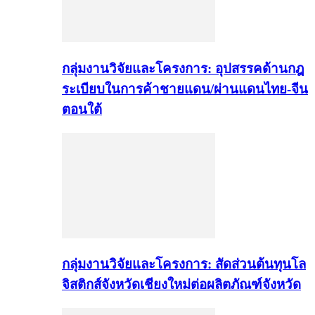
กลุ่มงานวิจัยและโครงการ: อุปสรรคด้านกฎ
ระเบียบในการค้าชายแดน/ผ่านแดนไทย-จีน
ตอนใต้
กลุ่มงานวิจัยและโครงการ: สัดส่วนต้นทุนโล
จิสติกส์จังหวัดเชียงใหม่ต่อผลิตภัณฑ์จังหวัด