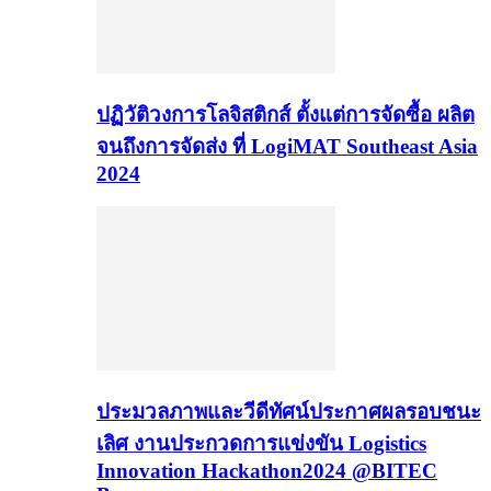
ปฏิวัติวงการโลจิสติกส์ ตั้งแต่การจัดซื้อ ผลิต
จนถึงการจัดส่ง ที่ LogiMAT Southeast Asia
2024
ประมวลภาพและวีดีทัศน์ประกาศผลรอบชนะ
เลิศ งานประกวดการแข่งขัน Logistics
Innovation Hackathon2024 @BITEC