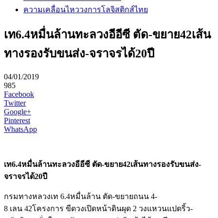
ความเคลื่อนไหววงการโลจิสติกส์ไทย
เท6.4หมื่นล้านทะลวงอีอีซี ตัด-ขยาย42เส้น
ทางรองรับขนส่ง-จราจรได้20ปี
04/01/2019
985
Facebook
Twitter
Google+
Pinterest
WhatsApp
เท6.4หมื่นล้านทะลวงอีอีซี ตัด-ขยาย42เส้นทางรองรับขนส่ง-
จราจรได้20ปี
กรมทางหลวงเท 6.4หมื่นล้าน ตัด-ขยายถนน 4-
8 เลน 42โครงการ ขีดวงเปิดหน้าดินผุด 2 วงแหวนแปดริ้ว-