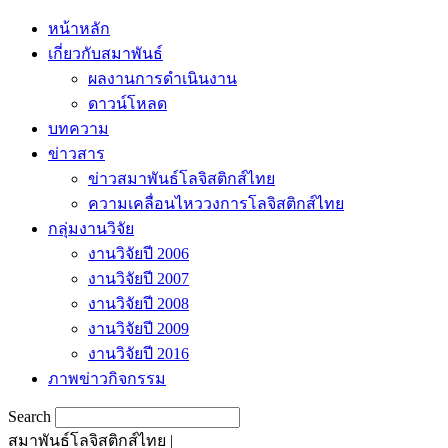
หน้าหลัก
เกี่ยวกับสมาพันธ์
ผลงานการดำเนินงาน
ดาวน์โหลด
บทความ
ข่าวสาร
ข่าวสมาพันธ์โลจิสติกส์ไทย
ความเคลื่อนไหววงการโลจิสติกส์ไทย
กลุ่มงานวิจัย
งานวิจัยปี 2006
งานวิจัยปี 2007
งานวิจัยปี 2008
งานวิจัยปี 2009
งานวิจัยปี 2016
ภาพข่าวกิจกรรม
Search
สมาพันธ์โลจิสติกส์ไทย |