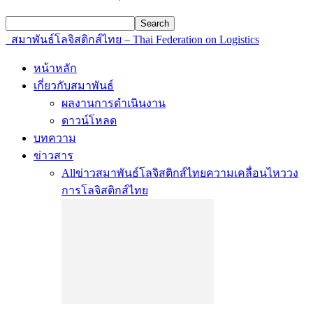
สมาพันธ์โลจิสติกส์ไทย – Thai Federation on Logistics
หน้าหลัก
เกี่ยวกับสมาพันธ์
ผลงานการดำเนินงาน
ดาวน์โหลด
บทความ
ข่าวสาร
All
ข่าวสมาพันธ์โลจิสติกส์ไทย
ความเคลื่อนไหววง
การโลจิสติกส์ไทย