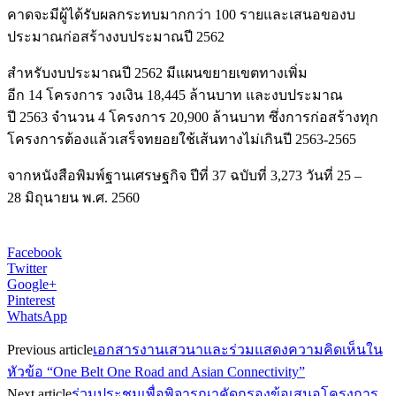
คาดจะมีผู้ได้รับผลกระทบมากกว่า 100 รายและเสนอของบ
ประมาณก่อสร้างงบประมาณปี 2562
สำหรับงบประมาณปี 2562 มีแผนขยายเขตทางเพิ่ม
อีก 14 โครงการ วงเงิน 18,445 ล้านบาท และงบประมาณ
ปี 2563 จำนวน 4 โครงการ 20,900 ล้านบาท ซึ่งการก่อสร้างทุก
โครงการต้องแล้วเสร็จทยอยใช้เส้นทางไม่เกินปี 2563-2565
จากหนังสือพิมพ์ฐานเศรษฐกิจ ปีที่ 37 ฉบับที่ 3,273 วันที่ 25 –
28 มิถุนายน พ.ศ. 2560
Facebook
Twitter
Google+
Pinterest
WhatsApp
Previous article
เอกสารงานเสวนาและร่วมแสดงความคิดเห็นใน
หัวข้อ “One Belt One Road and Asian Connectivity”
Next article
ร่วมประชุมเพื่อพิจารณาคัดกรองข้อเสนอโครงการ