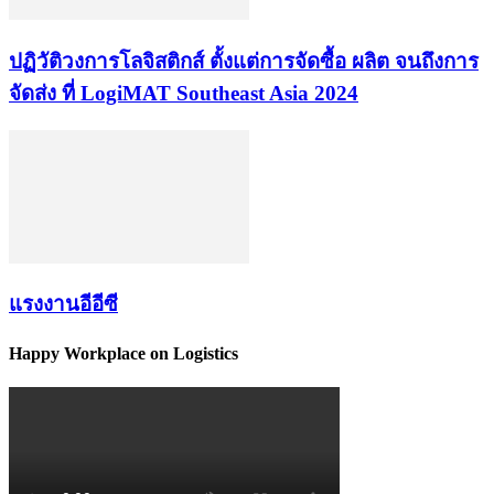
ปฏิวัติวงการโลจิสติกส์ ตั้งแต่การจัดซื้อ ผลิต จนถึงการ
จัดส่ง ที่ LogiMAT Southeast Asia 2024
แรงงานอีอีซี
Happy Workplace on Logistics