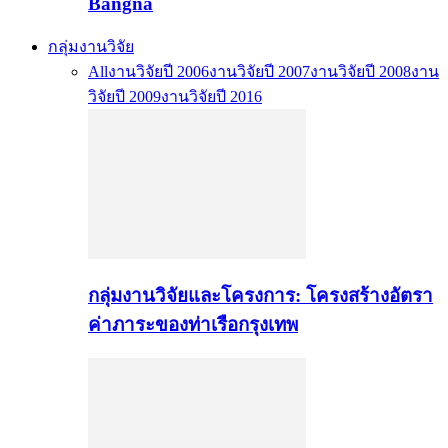
Bangna
กลุ่มงานวิจัย
All
งานวิจัยปี 2006
งานวิจัยปี 2007
งานวิจัยปี 2008
งาน
วิจัยปี 2009
งานวิจัยปี 2016
กลุ่มงานวิจัยและโครงการ: โครงสร้างอัตรา
ค่าภาระของท่าเรือกรุงเทพ