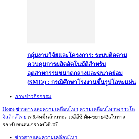
กลุ่มงานวิจัยและโครงการ: ระบบติดตาม
ควบคุมการผลิตอัตโนมัติสำหรับ
อุตสาหกรรมขนาดกลางและขนาดย่อม
(SMEs) : กรณีศึกษาโรงงานขึ้นรูปโลหะแผ่น
ภาพข่าวกิจกรรม
Home
ข่าวสารและความเคลื่อนไหว
ความเคลื่อนไหววงการโล
จิสติกส์ไทย
เท6.4หมื่นล้านทะลวงอีอีซี ตัด-ขยาย42เส้นทาง
รองรับขนส่ง-จราจรได้20ปี
ข่าวสารและความเคลื่อนไหว