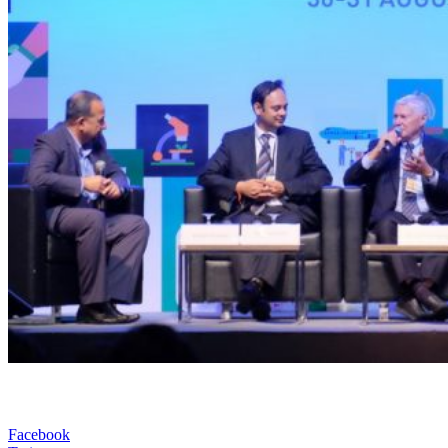
Facebook