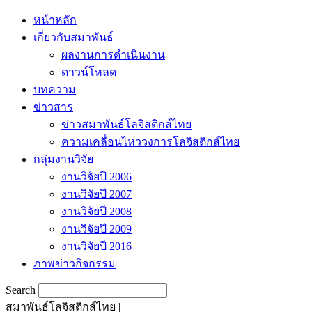
หน้าหลัก
เกี่ยวกับสมาพันธ์
ผลงานการดำเนินงาน
ดาวน์โหลด
บทความ
ข่าวสาร
ข่าวสมาพันธ์โลจิสติกส์ไทย
ความเคลื่อนไหววงการโลจิสติกส์ไทย
กลุ่มงานวิจัย
งานวิจัยปี 2006
งานวิจัยปี 2007
งานวิจัยปี 2008
งานวิจัยปี 2009
งานวิจัยปี 2016
ภาพข่าวกิจกรรม
Search
สมาพันธ์โลจิสติกส์ไทย |