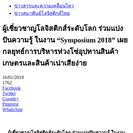
ข่าวสารและความเคลื่อนไหว
ข่าวสมาพันธ์โลจิสติกส์ไทย
ผู้เชี่ยวชาญโลจิสติกส์ระดับโลก ร่วมแบ่ง
ปันความรู้ ในงาน “Symposium 2018” เผย
กลยุทธ์การบริหารห่วงโซ่อุปทานสินค้า
เกษตรและสินค้าเน่าเสียง่าย
16/01/2019
1762
Facebook
Twitter
Google+
Pinterest
WhatsApp
ผู้เชี่ยวชาญโลจิสติกส์ระดับโลก ร่วมแบ่งปันความรู้ ในงาน