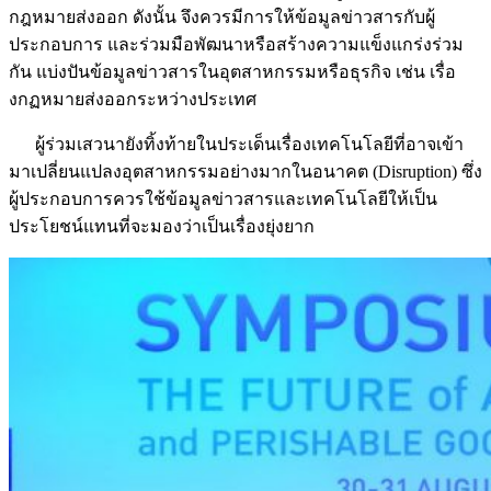
กฎหมายส่งออก ดังนั้น จึงควรมีการให้ข้อมูลข่าวสารกับผู้
ประกอบการ และร่วมมือพัฒนาหรือสร้างความแข็งแกร่งร่วม
กัน แบ่งปันข้อมูลข่าวสารในอุตสาหกรรมหรือธุรกิจ เช่น เรื่อ
งกฏหมายส่งออกระหว่างประเทศ
ผู้ร่วมเสวนายังทิ้งท้ายในประเด็นเรื่องเทคโนโลยีที่อาจเข้า
มาเปลี่ยนแปลงอุตสาหกรรมอย่างมากในอนาคต (Disruption) ซึ่ง
ผู้ประกอบการควรใช้ข้อมูลข่าวสารและเทคโนโลยีให้เป็น
ประโยชน์แทนที่จะมองว่าเป็นเรื่องยุ่งยาก