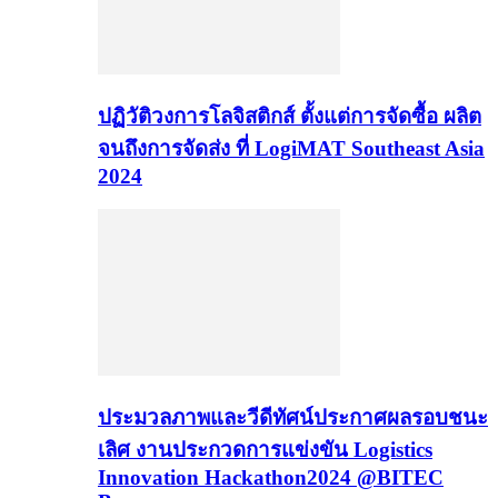
ปฏิวัติวงการโลจิสติกส์ ตั้งแต่การจัดซื้อ ผลิต
จนถึงการจัดส่ง ที่ LogiMAT Southeast Asia
2024
ประมวลภาพและวีดีทัศน์ประกาศผลรอบชนะ
เลิศ งานประกวดการแข่งขัน Logistics
Innovation Hackathon2024 @BITEC