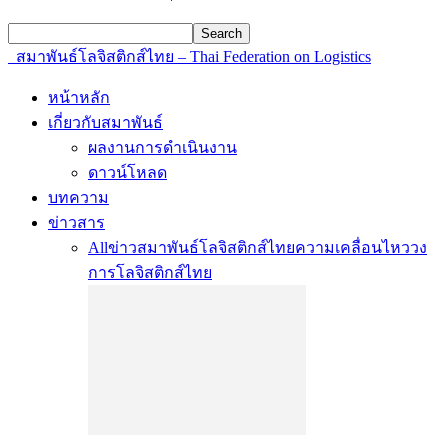
สมาพันธ์โลจิสติกส์ไทย – Thai Federation on Logistics
หน้าหลัก
เกี่ยวกับสมาพันธ์
ผลงานการดำเนินงาน
ดาวน์โหลด
บทความ
ข่าวสาร
All
ข่าวสมาพันธ์โลจิสติกส์ไทย
ความเคลื่อนไหววง
การโลจิสติกส์ไทย