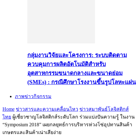
กลุ่มงานวิจัยและโครงการ: ระบบติดตาม
ควบคุมการผลิตอัตโนมัติสำหรับ
อุตสาหกรรมขนาดกลางและขนาดย่อม
(SMEs) : กรณีศึกษาโรงงานขึ้นรูปโลหะแผ่น
ภาพข่าวกิจกรรม
Home
ข่าวสารและความเคลื่อนไหว
ข่าวสมาพันธ์โลจิสติกส์
ไทย
ผู้เชี่ยวชาญโลจิสติกส์ระดับโลก ร่วมแบ่งปันความรู้ ในงาน
“Symposium 2018” เผยกลยุทธ์การบริหารห่วงโซ่อุปทานสินค้า
เกษตรและสินค้าเน่าเสียง่าย