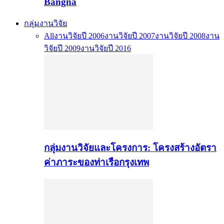
Bangna
กลุ่มงานวิจัย
All
งานวิจัยปี 2006
งานวิจัยปี 2007
งานวิจัยปี 2008
งาน
วิจัยปี 2009
งานวิจัยปี 2016
กลุ่มงานวิจัยและโครงการ: โครงสร้างอัตรา
ค่าภาระของท่าเรือกรุงเทพ