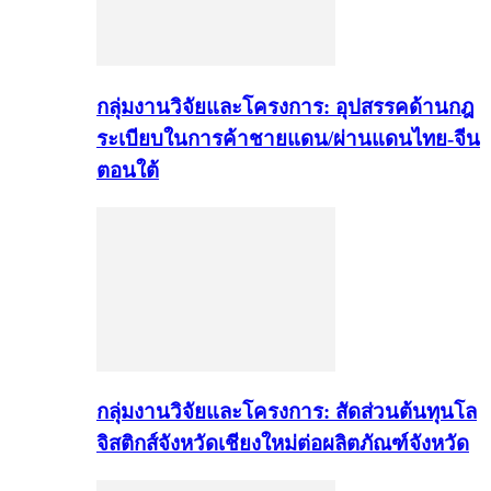
กลุ่มงานวิจัยและโครงการ: อุปสรรคด้านกฎ
ระเบียบในการค้าชายแดน/ผ่านแดนไทย-จีน
ตอนใต้
กลุ่มงานวิจัยและโครงการ: สัดส่วนต้นทุนโล
จิสติกส์จังหวัดเชียงใหม่ต่อผลิตภัณฑ์จังหวัด