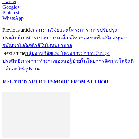
Twitter
Google+
Pinterest
WhatsApp
Previous article
กลุ่มงานวิจัยและโครงการ: การปรับปรุง
ประสิทธิภาพกระบวนการเคลื่อนไหวของยาเพื่อสนับสนุนกา
รพัฒนาโลจิสติกส์ในโรงพยาบาล
Next article
กลุ่มงานวิจัยและโครงการ: การปรับปรุง
ประสิทธิภาพการทำงานของหอผู้ป่วยในโดยการจัดการโลจิสติ
กส์และโซ่อุปทาน
RELATED ARTICLES
MORE FROM AUTHOR