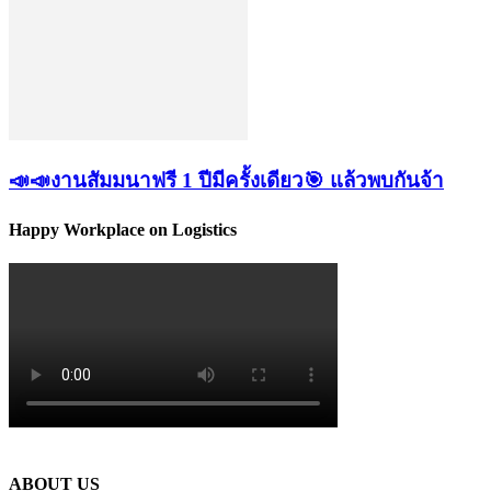
📣📣งานสัมมนาฟรี 1 ปีมีครั้งเดียว🎯 แล้วพบกันจ้า
Happy Workplace on Logistics
ABOUT US