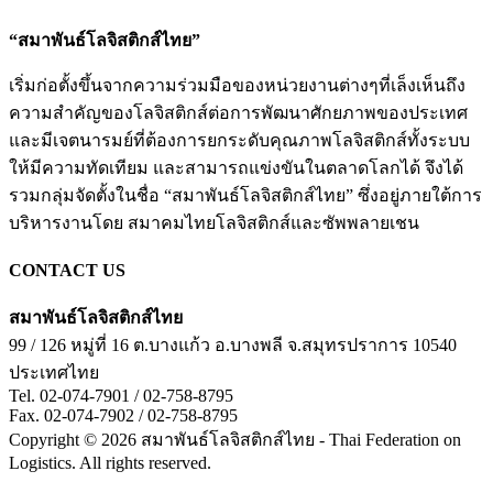
“สมาพันธ์โลจิสติกส์ไทย”
เริ่มก่อตั้งขึ้นจากความร่วมมือของหน่วยงานต่างๆที่เล็งเห็นถึง
ความสำคัญของโลจิสติกส์ต่อการพัฒนาศักยภาพของประเทศ
และมีเจตนารมย์ที่ต้องการยกระดับคุณภาพโลจิสติกส์ทั้งระบบ
ให้มีความทัดเทียม และสามารถแข่งขันในตลาดโลกได้ จึงได้
รวมกลุ่มจัดตั้งในชื่อ “สมาพันธ์โลจิสติกส์ไทย” ซึ่งอยู่ภายใต้การ
บริหารงานโดย สมาคมไทยโลจิสติกส์และซัพพลายเชน
CONTACT US
สมาพันธ์โลจิสติกส์ไทย
99 / 126 หมู่ที่ 16 ต.บางแก้ว
อ.บางพลี
จ.สมุทรปราการ
10540
ประเทศไทย
Tel. 02-074-7901 / 02-758-8795
Fax. 02-074-7902 / 02-758-8795
Copyright © 2026 สมาพันธ์โลจิสติกส์ไทย - Thai Federation on
Logistics. All rights reserved.