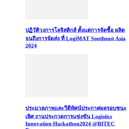
ปฏิวัติวงการโลจิสติกส์ ตั้งแต่การจัดซื้อ ผลิต
จนถึงการจัดส่ง ที่ LogiMAT Southeast Asia
2024
ประมวลภาพและวีดีทัศน์ประกาศผลรอบชนะ
เลิศ งานประกวดการแข่งขัน Logistics
Innovation Hackathon2024 @BITEC