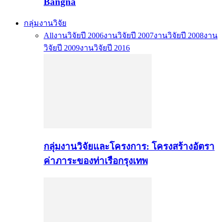
Bangna
กลุ่มงานวิจัย
All
งานวิจัยปี 2006
งานวิจัยปี 2007
งานวิจัยปี 2008
งาน
วิจัยปี 2009
งานวิจัยปี 2016
กลุ่มงานวิจัยและโครงการ: โครงสร้างอัตรา
ค่าภาระของท่าเรือกรุงเทพ