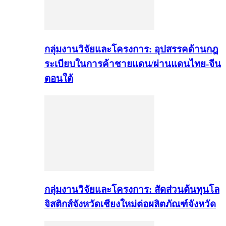
กลุ่มงานวิจัยและโครงการ: อุปสรรคด้านกฎ
ระเบียบในการค้าชายแดน/ผ่านแดนไทย-จีน
ตอนใต้
กลุ่มงานวิจัยและโครงการ: สัดส่วนต้นทุนโล
จิสติกส์จังหวัดเชียงใหม่ต่อผลิตภัณฑ์จังหวัด