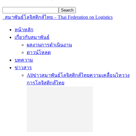
สมาพันธ์โลจิสติกส์ไทย – Thai Federation on Logistics
หน้าหลัก
เกี่ยวกับสมาพันธ์
ผลงานการดำเนินงาน
ดาวน์โหลด
บทความ
ข่าวสาร
All
ข่าวสมาพันธ์โลจิสติกส์ไทย
ความเคลื่อนไหววง
การโลจิสติกส์ไทย