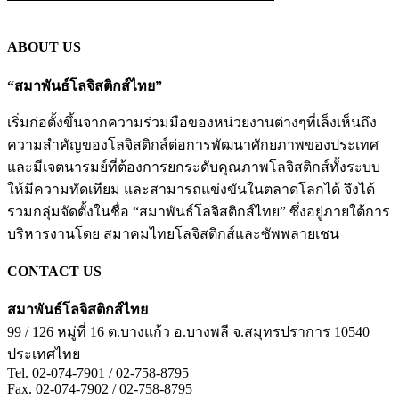
ABOUT US
“สมาพันธ์โลจิสติกส์ไทย”
เริ่มก่อตั้งขึ้นจากความร่วมมือของหน่วยงานต่างๆที่เล็งเห็นถึง
ความสำคัญของโลจิสติกส์ต่อการพัฒนาศักยภาพของประเทศ
และมีเจตนารมย์ที่ต้องการยกระดับคุณภาพโลจิสติกส์ทั้งระบบ
ให้มีความทัดเทียม และสามารถแข่งขันในตลาดโลกได้ จึงได้
รวมกลุ่มจัดตั้งในชื่อ “สมาพันธ์โลจิสติกส์ไทย” ซึ่งอยู่ภายใต้การ
บริหารงานโดย สมาคมไทยโลจิสติกส์และซัพพลายเชน
CONTACT US
สมาพันธ์โลจิสติกส์ไทย
99 / 126 หมู่ที่ 16 ต.บางแก้ว
อ.บางพลี
จ.สมุทรปราการ
10540
ประเทศไทย
Tel. 02-074-7901 / 02-758-8795
Fax. 02-074-7902 / 02-758-8795