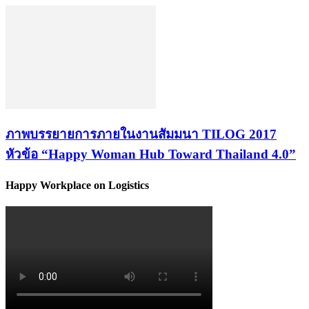
ภาพบรรยายการภายในงานสัมมนา TILOG 2017
หัวข้อ “Happy Woman Hub Toward Thailand 4.0”
Happy Workplace on Logistics