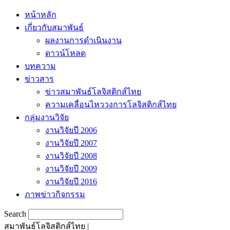
หน้าหลัก
เกี่ยวกับสมาพันธ์
ผลงานการดำเนินงาน
ดาวน์โหลด
บทความ
ข่าวสาร
ข่าวสมาพันธ์โลจิสติกส์ไทย
ความเคลื่อนไหววงการโลจิสติกส์ไทย
กลุ่มงานวิจัย
งานวิจัยปี 2006
งานวิจัยปี 2007
งานวิจัยปี 2008
งานวิจัยปี 2009
งานวิจัยปี 2016
ภาพข่าวกิจกรรม
Search
สมาพันธ์โลจิสติกส์ไทย |