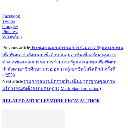
Facebook
Twitter
Google+
Pinterest
WhatsApp
Previous article
ประชุมคณะอนุกรรมการร่วมภาครัฐและเอกชน
เพื่อพัฒนากำลังคนอาชีวศึกษากลุ่มอาชีพเพื่อสนับสนุนการ
ทำงานของคณะกรรมการร่วมภาครัฐและเอกชนเพื่อพัฒนา
กำลังคนอาชีวศึกษา (กรอ.อศ.) กลุ่มอาชีพโลจิสติกส์ ครั้งที่
4/2558
Next article
ร่วมการอบรมผู้ตรวจประเมินมาตรฐานคุณภาพ
บริการขนส่งด้วยรถบรรทุก(Q Mark Standardization)
RELATED ARTICLES
MORE FROM AUTHOR