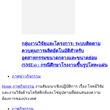
กลุ่มงานวิจัยและโครงการ: ระบบติดตาม
ควบคุมการผลิตอัตโนมัติสำหรับ
อุตสาหกรรมขนาดกลางและขนาดย่อม
(SMEs) : กรณีศึกษาโรงงานขึ้นรูปโลหะแผ่น
ภาพข่าวกิจกรรม
Home
ภาพกิจกรรม
งานสัมมนาเชิงปฎิบัติการ เรื่อง โจทย์วิจัย
และงานวิจัยด้านโลจิสติกส์และโซ่อุปทานที่ตอบสนองความ
ต้องการของประเทศ
ภาพกิจกรรม