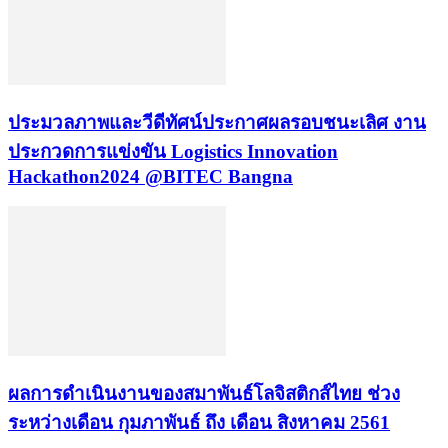
ประมวลภาพและวีดีทัศน์ประกาศผลรอบชนะเลิศ งาน
ประกวดการแข่งขัน Logistics Innovation
Hackathon2024 @BITEC Bangna
ผลการดำเนินงานของสมาพันธ์โลจิสติกส์ไทย ช่วง
ระหว่างเดือน กุมภาพันธ์ ถึง เดือน สิงหาคม 2561