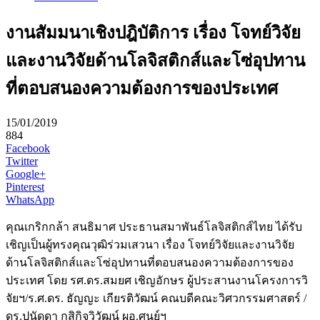
งานสัมมนาเชิงปฎิบัติการ เรื่อง โจทย์วิจัย
และงานวิจัยด้านโลจิสติกส์และโซ่อุปทาน
ที่ตอบสนองความต้องการของประเทศ
15/01/2019
884
Facebook
Twitter
Google+
Pinterest
WhatsApp
คุณเกริกกล้า สนธิมาศ ประธานสมาพันธ์โลจิสติกส์ไทย ได้รับ
เชิญเป็นผู้ทรงคุณวุฒิร่วมเสวนา เรื่อง โจทย์วิจัยและงานวิจัย
ด้านโลจิสติกส์และโซ่อุปทานที่ตอบสนองความต้องการของ
ประเทศ โดย รศ.ดร.สมยศ เชิญอักษร ผู้ประสานงานโครงการวิ
จัยฯ/ร.ศ.ดร. ธัญญะ เกียรติวัฒน์ คณบดีคณะวิศวกรรมศาสตร์ /
ดร.ปนัดดา กสิกิจวิวัฒน์ ผอ.ศูนย์ฯ