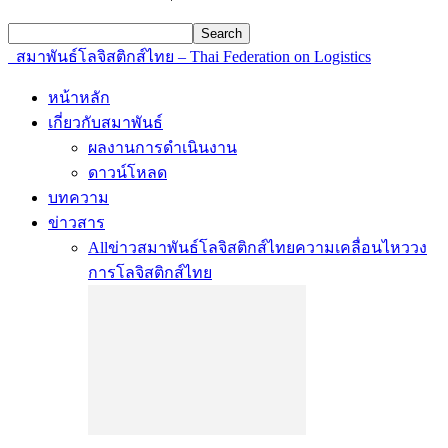
สมาพันธ์โลจิสติกส์ไทย – Thai Federation on Logistics
หน้าหลัก
เกี่ยวกับสมาพันธ์
ผลงานการดำเนินงาน
ดาวน์โหลด
บทความ
ข่าวสาร
All
ข่าวสมาพันธ์โลจิสติกส์ไทย
ความเคลื่อนไหววง
การโลจิสติกส์ไทย