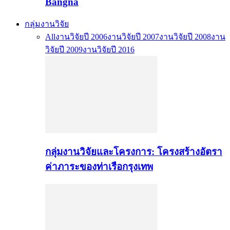
Bangna
กลุ่มงานวิจัย
All
งานวิจัยปี 2006
งานวิจัยปี 2007
งานวิจัยปี 2008
งาน
วิจัยปี 2009
งานวิจัยปี 2016
กลุ่มงานวิจัยและโครงการ: โครงสร้างอัตรา
ค่าภาระของท่าเรือกรุงเทพ