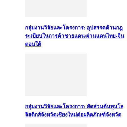
กลุ่มงานวิจัยและโครงการ: อุปสรรคด้านกฎ
ระเบียบในการค้าชายแดน/ผ่านแดนไทย-จีน
ตอนใต้
กลุ่มงานวิจัยและโครงการ: สัดส่วนต้นทุนโล
จิสติกส์จังหวัดเชียงใหม่ต่อผลิตภัณฑ์จังหวัด