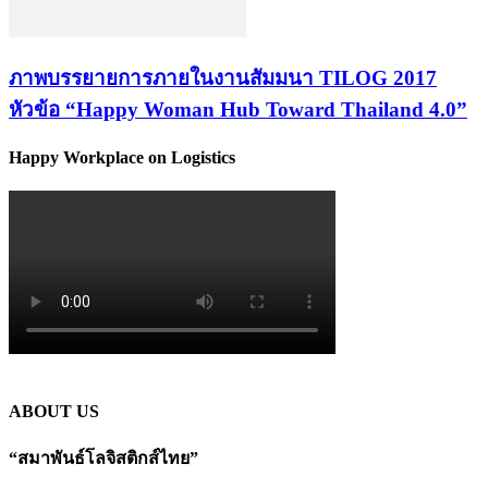
ภาพบรรยายการภายในงานสัมมนา TILOG 2017
หัวข้อ “Happy Woman Hub Toward Thailand 4.0”
Happy Workplace on Logistics
ABOUT US
“สมาพันธ์โลจิสติกส์ไทย”