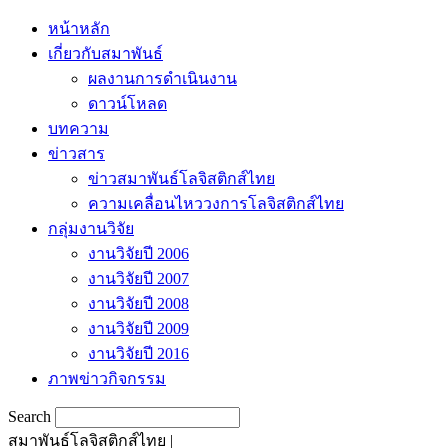
หน้าหลัก
เกี่ยวกับสมาพันธ์
ผลงานการดำเนินงาน
ดาวน์โหลด
บทความ
ข่าวสาร
ข่าวสมาพันธ์โลจิสติกส์ไทย
ความเคลื่อนไหววงการโลจิสติกส์ไทย
กลุ่มงานวิจัย
งานวิจัยปี 2006
งานวิจัยปี 2007
งานวิจัยปี 2008
งานวิจัยปี 2009
งานวิจัยปี 2016
ภาพข่าวกิจกรรม
Search
สมาพันธ์โลจิสติกส์ไทย |