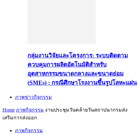
กลุ่มงานวิจัยและโครงการ: ระบบติดตาม
ควบคุมการผลิตอัตโนมัติสำหรับ
อุตสาหกรรมขนาดกลางและขนาดย่อม
(SMEs) : กรณีศึกษาโรงงานขึ้นรูปโลหะแผ่น
ภาพข่าวกิจกรรม
Home
ภาพกิจกรรม
งานประชุมวันคล้ายวันสถาปนากรมส่ง
เสริมการส่งออก
ภาพกิจกรรม