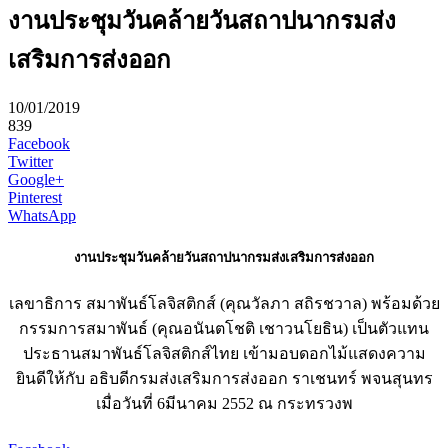
งานประชุมวันคล้ายวันสถาปนากรมส่ง
เสริมการส่งออก
10/01/2019
839
Facebook
Twitter
Google+
Pinterest
WhatsApp
งานประชุมวันคล้ายวันสถาปนากรมส่งเสริมการส่งออก
เลขาธิการ สมาพันธ์โลจิสติกส์ (คุณวัลภา สถิรชวาล) พร้อมด้วย
กรรมการสมาพันธ์ (คุณอนันตโชติ เชาวนโยธิน) เป็นตัวแทน
ประธานสมาพันธ์โลจิสติกส์ไทย เข้ามอบดอกไม้แสดงความ
ยินดีให้กับ อธิบดีกรมส่งเสริมการส่งออก ราเชนทร์ พจนสุนทร
เมื่อวันที่ 6มีนาคม 2552 ณ กระทรวงพ