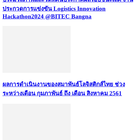
ประกวดการแข่งขัน Logistics Innovation
Hackathon2024 @BITEC Bangna
ผลการดำเนินงานของสมาพันธ์โลจิสติกส์ไทย ช่วง
ระหว่างเดือน กุมภาพันธ์ ถึง เดือน สิงหาคม 2561