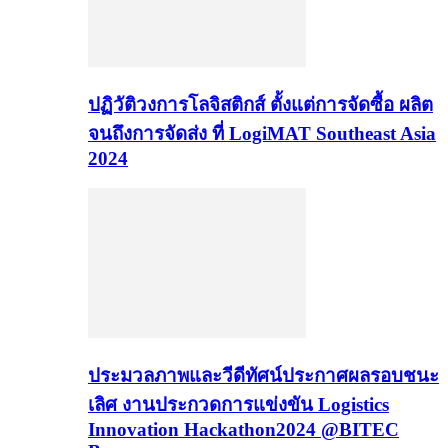
ปฏิวัติวงการโลจิสติกส์ ตั้งแต่การจัดซื้อ ผลิต
จนถึงการจัดส่ง ที่ LogiMAT Southeast Asia
2024
ประมวลภาพและวีดีทัศน์ประกาศผลรอบชนะ
เลิศ งานประกวดการแข่งขัน Logistics
Innovation Hackathon2024 @BITEC