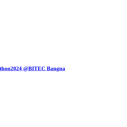
kathon2024 @BITEC Bangna