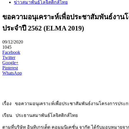
ข่าวสมาพันธ์โลจิสติกส์ไทย
ขอความอนุเคราะห์เพื่อประชาสัมพันธ์งานโ
ประจำปี 2562 (ELMA 2019)
09/12/2020
1045
Facebook
Twitter
Google+
Pinterest
WhatsApp
เรื่อง ขอความอนุเคราะห์เพื่อประชาสัมพันธ์งานโครงการประกวด
เรียน ประธานสมาพันธ์โลจิสติกส์ไทย
ตามที่บริษัท อินทิเกรเต็ด คอมมูนิเคชั่น จากัด ได้รับมอบหม