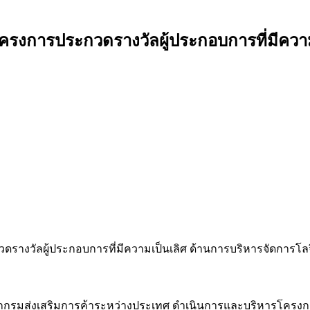
ครงการประกวดรางวัลผู้ประกอบการที่มีความ
รางวัลผู้ประกอบการที่มีความเป็นเลิศ ด้านการบริหารจัดการโลจ
ายจากกรมส่งเสริมการค้าระหว่างประเทศ ดำเนินการและบริหารโครง