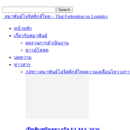
สมาพันธ์โลจิสติกส์ไทย – Thai Federation on Logistics
หน้าหลัก
เกี่ยวกับสมาพันธ์
ผลงานการดำเนินงาน
ดาวน์โหลด
บทความ
ข่าวสาร
All
ข่าวสมาพันธ์โลจิสติกส์ไทย
ความเคลื่อนไหววงการ
เปิดรับสมัครรางวัล ELMA 2026