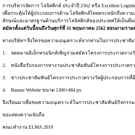
การบริหารจัดการ โลจิสติกส์ ประจำปี 2562 หรือ Excellent Logist
เพื่อกระตุ้นให้ผู้ประกอบการด้าน โลจิสติกส์ไทยตระหนักถึง
ลักษณ์และมาตรฐานด้านบริการโลจิสติกส์ของประเทศให้เป็นที่ย
สมัครตั้งแต่วันนี้จนถึงวันศุกร์ที่
31 พฤษภาคม 2562 สอบถามรายละเอ
ทางบริษัทฯ จึงใครขอความอนุเคราะห์จากท่านในการประชาสัมพันธ
1. จดหมายอิเล็กทรอนิกส์เชิญร่วมสมัครโครงการประกวดรางวัลผ
2. หนังสือรับรองการทางานประชาสัมพันธ์โครงการประกวดรา
3. ข่าวประชาสัมพันธ์โครงการประกวดรางวัลผู้ประกอบการที่มีค
4. Banner Website ขนาด 1300×484 px
จึงเรียนมาเพื่อขอความอนุเคราะห์ในการประชาสัมพันธ์กิจกรรม
ขอแสดงความนับถือ
คณะทำงาน ELMA 2019