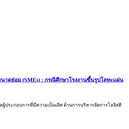
าดย่อม (SMEs) : กรณีศึกษาโรงงานขึ้นรูปโลหะแผ่น
ู้ประกอบการที่มีความเป็นเลิศ ด้านการบริหารจัดการโลจิสติ