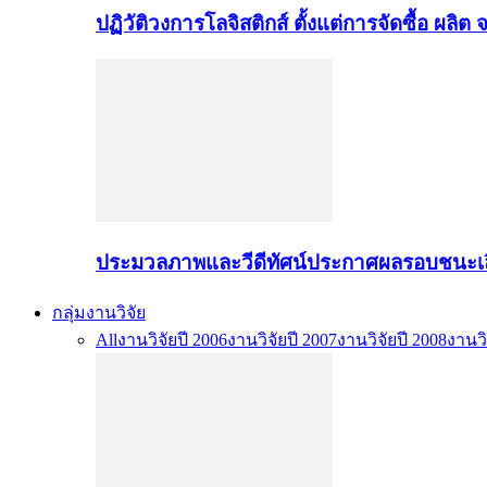
ปฏิวัติวงการโลจิสติกส์ ตั้งแต่การจัดซื้อ ผลิ
ประมวลภาพและวีดีทัศน์ประกาศผลรอบชนะเล
กลุ่มงานวิจัย
All
งานวิจัยปี 2006
งานวิจัยปี 2007
งานวิจัยปี 2008
งานวิ