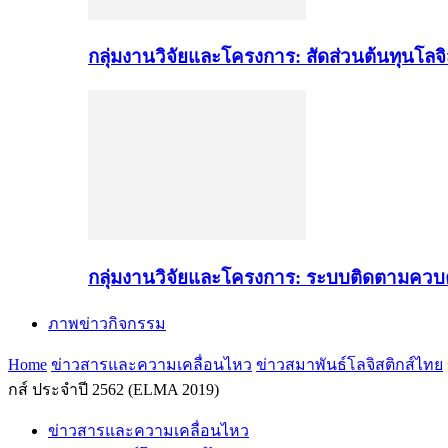
กลุ่มงานวิจัยและโครงการ: สัดส่วนต้นทุนโลจิส
กลุ่มงานวิจัยและโครงการ: ระบบติดตามควบ
ภาพข่าวกิจกรรม
Home
ข่าวสารและความเคลื่อนไหว
ข่าวสมาพันธ์โลจิสติกส์ไทย
กส์ ประจำปี 2562 (ELMA 2019)
ข่าวสารและความเคลื่อนไหว