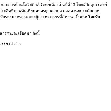
บการด้านโลจิสติกส์ จัดต่อเนื่องเป็นปีที่ 13 โดยมีวัตถุประสงค์
ห้มีประสิทธิภาพทัดเทียมมาตรฐานสากล ตลอดจนยกระดับภาพ
ยรับรองมาตรฐานของผู้ประกอบการที่มีความเป็นเลิศ
โดยรับ
สารรายละเอียดมา ดังนี้
ประจำปี 2562