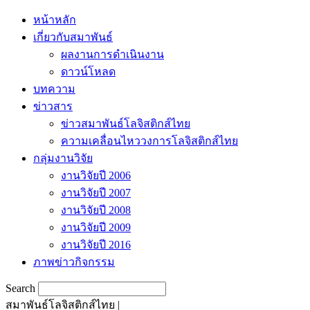
หน้าหลัก
เกี่ยวกับสมาพันธ์
ผลงานการดำเนินงาน
ดาวน์โหลด
บทความ
ข่าวสาร
ข่าวสมาพันธ์โลจิสติกส์ไทย
ความเคลื่อนไหววงการโลจิสติกส์ไทย
กลุ่มงานวิจัย
งานวิจัยปี 2006
งานวิจัยปี 2007
งานวิจัยปี 2008
งานวิจัยปี 2009
งานวิจัยปี 2016
ภาพข่าวกิจกรรม
Search
สมาพันธ์โลจิสติกส์ไทย |