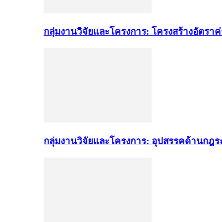
กลุ่มงานวิจัยและโครงการ: โครงสร้างอัตราค
กลุ่มงานวิจัยและโครงการ: อุปสรรคด้านกฎ