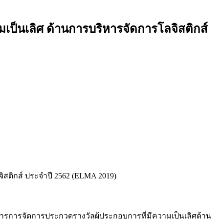
เป็นเลิศ ด้านการบริหารจัดการโลจิสติกส์
ิสติกส์ ประจำปี 2562 (ELMA 2019)
การการจัดการประกวดรางวัลผู้ประกอบการที่มีความเป็นเลิศด้าน