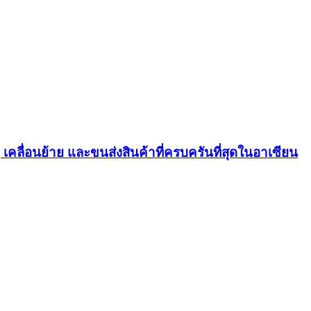
ุ เคลื่อนย้าย และขนส่งสินค้าที่ครบครันที่สุดในอาเซียน