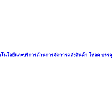
สดงเทคโนโลยีและบริการด้านการจัดการคลังสินค้า โหลด บรรจ