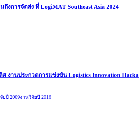
ต จนถึงการจัดส่ง ที่ LogiMAT Southeast Asia 2024
ิศ งานประกวดการแข่งขัน Logistics Innovation Hac
จัยปี 2009
งานวิจัยปี 2016