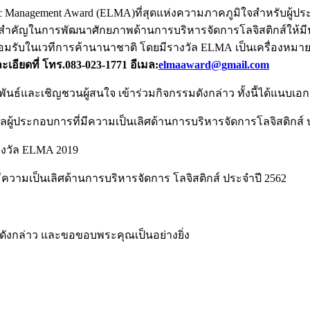
ic Management Award (ELMA)ที่สุดแห่งความภาคภูมิใจสำหรับผู้ประกอ
ความสำคัญในการพัฒนาศักยภาพด้านการบริหารจัดการโลจิสติกส์ใ
อมรับในเวทีการค้านานาชาติ โดยมีรางวัล ELMA เป็นเครื่องหมา
ียดที่ โทร.083-023-1771 อีเมล:
elmaaward@gmail.com
์และเชิญชวนผู้สนใจ เข้าร่วมกิจกรรมดังกล่าว ทั้งนี้ได้แนบเอก
ู้ประกอบการที่มีความเป็นเลิศด้านการบริหารจัดการโลจิสติกส์ 
งวัล ELMA 2019
วามเป็นเลิศด้านการบริหารจัดการ โลจิสติกส์ ประจำปี 2562
ดังกล่าว และขอขอบพระคุณเป็นอย่างยิ่ง