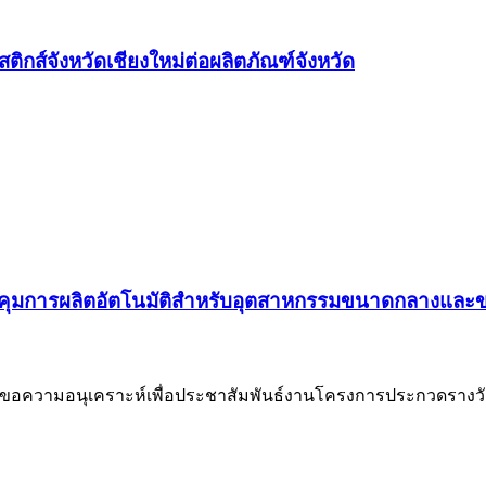
ติกส์จังหวัดเชียงใหม่ต่อผลิตภัณฑ์จังหวัด
คุมการผลิตอัตโนมัติสำหรับอุตสาหกรรมขนาดกลางและขน
ขอความอนุเคราะห์เพื่อประชาสัมพันธ์งานโครงการประกวดรางวัลผ