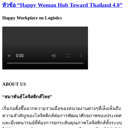
หัวข้อ “Happy Woman Hub Toward Thailand 4.0”
Happy Workplace on Logistics
ABOUT US
“สมาพันธ์โลจิสติกส์ไทย”
เริ่มก่อตั้งขึ้นจากความร่วมมือของหน่วยงานต่างๆที่เล็งเห็นถึง
ความสำคัญของโลจิสติกส์ต่อการพัฒนาศักยภาพของประเทศ
และมีเจตนารมย์ที่ต้องการยกระดับคุณภาพโลจิสติกส์ทั้งระบบ