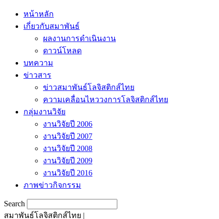
หน้าหลัก
เกี่ยวกับสมาพันธ์
ผลงานการดำเนินงาน
ดาวน์โหลด
บทความ
ข่าวสาร
ข่าวสมาพันธ์โลจิสติกส์ไทย
ความเคลื่อนไหววงการโลจิสติกส์ไทย
กลุ่มงานวิจัย
งานวิจัยปี 2006
งานวิจัยปี 2007
งานวิจัยปี 2008
งานวิจัยปี 2009
งานวิจัยปี 2016
ภาพข่าวกิจกรรม
Search
สมาพันธ์โลจิสติกส์ไทย |