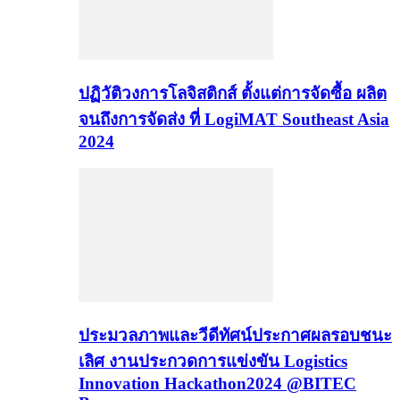
ปฏิวัติวงการโลจิสติกส์ ตั้งแต่การจัดซื้อ ผลิต
จนถึงการจัดส่ง ที่ LogiMAT Southeast Asia
2024
ประมวลภาพและวีดีทัศน์ประกาศผลรอบชนะ
เลิศ งานประกวดการแข่งขัน Logistics
Innovation Hackathon2024 @BITEC