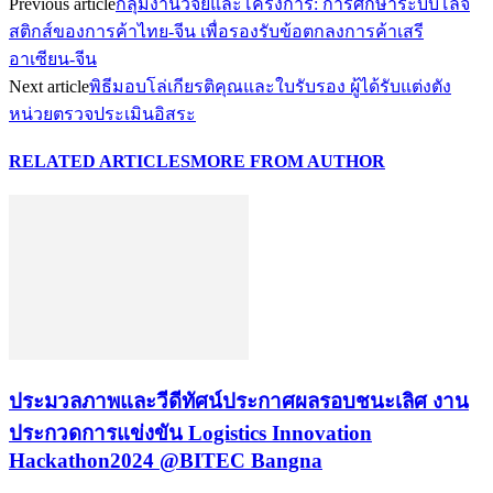
Previous article
กลุ่มงานวิจัยและโครงการ: การศึกษาระบบโลจิ
สติกส์ของการค้าไทย-จีน เพื่อรองรับข้อตกลงการค้าเสรี
อาเซียน-จีน
Next article
พิธีมอบโล่เกียรติคุณและใบรับรอง ผู้ได้รับแต่งตัง
หน่วยตรวจประเมินอิสระ
RELATED ARTICLES
MORE FROM AUTHOR
ประมวลภาพและวีดีทัศน์ประกาศผลรอบชนะเลิศ งาน
ประกวดการแข่งขัน Logistics Innovation
Hackathon2024 @BITEC Bangna