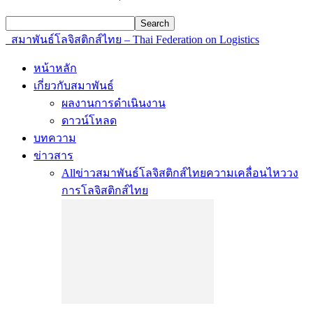
สมาพันธ์โลจิสติกส์ไทย – Thai Federation on Logistics
หน้าหลัก
เกี่ยวกับสมาพันธ์
ผลงานการดำเนินงาน
ดาวน์โหลด
บทความ
ข่าวสาร
All
ข่าวสมาพันธ์โลจิสติกส์ไทย
ความเคลื่อนไหววง
การโลจิสติกส์ไทย