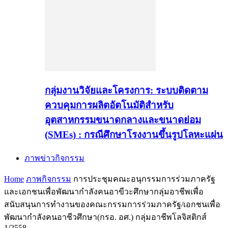
กลุ่มงานวิจัยและโครงการ: ระบบติดตาม
ควบคุมการผลิตอัตโนมัติสำหรับ
อุตสาหกรรมขนาดกลางและขนาดย่อม
(SMEs) : กรณีศึกษาโรงงานขึ้นรูปโลหะแผ่น
ภาพข่าวกิจกรรม
Home
ภาพกิจกรรม
การประชุมคณะอนุกรรมการร่วมภาครัฐ
และเอกชนเพื่อพัฒนากำลังคนอาขีวะศึกษากลุ่มอาชีพเพื่อ
สนับสนุนการทำงานของคณะกรรมการร่วมภาครัฐ/เอกชนเพื่อ
พัฒนากำลังคนอาชีวศึกษา(กรอ. อศ.) กลุ่มอาชีพโลจิสติกส์
1/2558