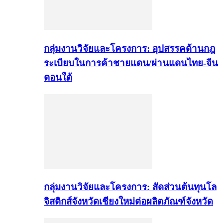
กลุ่มงานวิจัยและโครงการ: อุปสรรคด้านกฎ
ระเบียบในการค้าชายแดน/ผ่านแดนไทย-จีน
ตอนใต้
กลุ่มงานวิจัยและโครงการ: สัดส่วนต้นทุนโล
จิสติกส์จังหวัดเชียงใหม่ต่อผลิตภัณฑ์จังหวัด