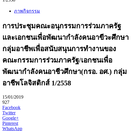
ภาพกิจกรรม
การประชุมคณะอนุกรรมการร่วมภาครัฐ
และเอกชนเพื่อพัฒนากำลังคนอาขีวะศึกษา
กลุ่มอาชีพเพื่อสนับสนุนการทำงานของ
คณะกรรมการร่วมภาครัฐ/เอกชนเพื่อ
พัฒนากำลังคนอาชีวศึกษา(กรอ. อศ.) กลุ่ม
อาชีพโลจิสติกส์ 1/2558
15/01/2019
927
Facebook
Twitter
Google+
Pinterest
WhatsApp