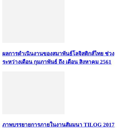
ผลการดำเนินงานของสมาพันธ์โลจิสติกส์ไทย ช่วง
ระหว่างเดือน กุมภาพันธ์ ถึง เดือน สิงหาคม 2561
ภาพบรรยายการภายในงานสัมมนา TILOG 2017