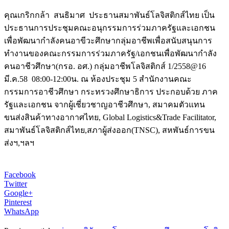
คุณเกริกกล้า สนธิมาศ ประธานสมาพันธ์โลจิสติกส์ไทย เป็น
ประธานการประชุมคณะอนุกรรมการร่วมภาครัฐและเอกชน
เพื่อพัฒนากำลังคนอาขีวะศึกษากลุ่มอาชีพเพื่อสนับสนุนการ
ทำงานของคณะกรรมการร่วมภาครัฐ/เอกชนเพื่อพัฒนากำลัง
คนอาชีวศึกษา(กรอ. อศ.) กลุ่มอาชีพโลจิสติกส์ 1/2558@16
มี.ค.58 08:00-12:00น. ณ ห้องประชุม 5 สำนักงานคณะ
กรรมการอาชีวศึกษา กระทรวงศึกษาธิการ ประกอบด้วย ภาค
รัฐและเอกชน จากผู้เชี่ยวชาญอาชีวศึกษา, สมาคมตัวแทน
ขนส่งสินค้าทางอากาศไทย, Global Logistics&Trade Facilitator,
สมาพันธ์โลจิสติกส์ไทย,สภาผู้ส่งออก(TNSC), สหพันธ์การขน
ส่งฯ,ฯลฯ
Facebook
Twitter
Google+
Pinterest
WhatsApp