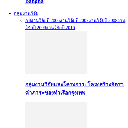
Bangna
กลุ่มงานวิจัย
All
งานวิจัยปี 2006
งานวิจัยปี 2007
งานวิจัยปี 2008
งาน
วิจัยปี 2009
งานวิจัยปี 2016
กลุ่มงานวิจัยและโครงการ: โครงสร้างอัตรา
ค่าภาระของท่าเรือกรุงเทพ