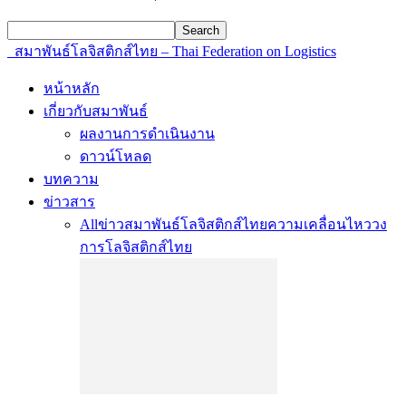
สมาพันธ์โลจิสติกส์ไทย – Thai Federation on Logistics
หน้าหลัก
เกี่ยวกับสมาพันธ์
ผลงานการดำเนินงาน
ดาวน์โหลด
บทความ
ข่าวสาร
All
ข่าวสมาพันธ์โลจิสติกส์ไทย
ความเคลื่อนไหววง
การโลจิสติกส์ไทย