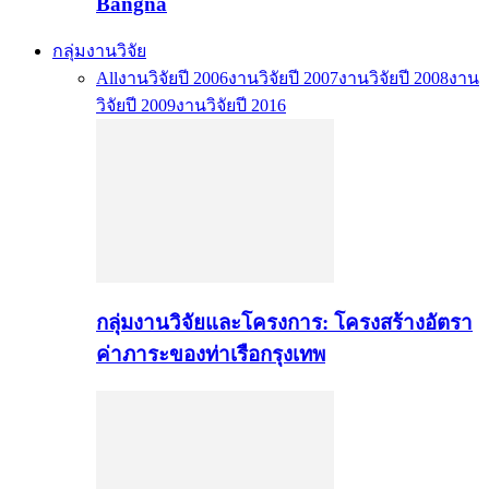
Bangna
กลุ่มงานวิจัย
All
งานวิจัยปี 2006
งานวิจัยปี 2007
งานวิจัยปี 2008
งาน
วิจัยปี 2009
งานวิจัยปี 2016
กลุ่มงานวิจัยและโครงการ: โครงสร้างอัตรา
ค่าภาระของท่าเรือกรุงเทพ