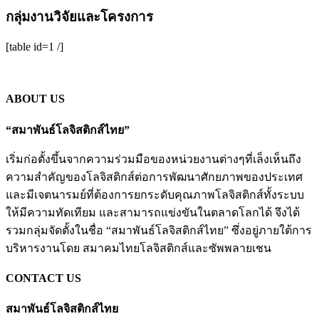
กลุ่มงานวิจัยและโครงการ
[table id=1 /]
ABOUT US
“สมาพันธ์โลจิสติกส์ไทย”
เริ่มก่อตั้งขึ้นจากความร่วมมือของหน่วยงานต่างๆที่เล็งเห็นถึง
ความสำคัญของโลจิสติกส์ต่อการพัฒนาศักยภาพของประเทศ
และมีเจตนารมย์ที่ต้องการยกระดับคุณภาพโลจิสติกส์ทั้งระบบ
ให้มีความทัดเทียม และสามารถแข่งขันในตลาดโลกได้ จึงได้
รวมกลุ่มจัดตั้งในชื่อ “สมาพันธ์โลจิสติกส์ไทย” ซึ่งอยู่ภายใต้การ
บริหารงานโดย สมาคมไทยโลจิสติกส์และซัพพลายเชน
CONTACT US
สมาพันธ์โลจิสติกส์ไทย