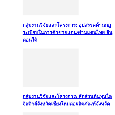
กลุ่มงานวิจัยและโครงการ: อุปสรรคด้านกฎ
ระเบียบในการค้าชายแดน/ผ่านแดนไทย-จีน
ตอนใต้
กลุ่มงานวิจัยและโครงการ: สัดส่วนต้นทุนโล
จิสติกส์จังหวัดเชียงใหม่ต่อผลิตภัณฑ์จังหวัด