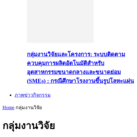
กลุ่มงานวิจัยและโครงการ: ระบบติดตาม
ควบคุมการผลิตอัตโนมัติสำหรับ
อุตสาหกรรมขนาดกลางและขนาดย่อม
(SMEs) : กรณีศึกษาโรงงานขึ้นรูปโลหะแผ่น
ภาพข่าวกิจกรรม
Home
กลุ่มงานวิจัย
กลุ่มงานวิจัย