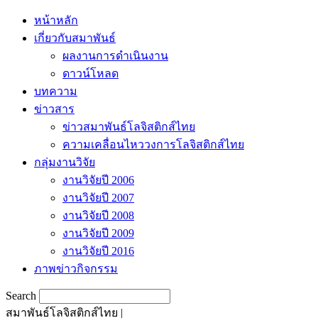
หน้าหลัก
เกี่ยวกับสมาพันธ์
ผลงานการดำเนินงาน
ดาวน์โหลด
บทความ
ข่าวสาร
ข่าวสมาพันธ์โลจิสติกส์ไทย
ความเคลื่อนไหววงการโลจิสติกส์ไทย
กลุ่มงานวิจัย
งานวิจัยปี 2006
งานวิจัยปี 2007
งานวิจัยปี 2008
งานวิจัยปี 2009
งานวิจัยปี 2016
ภาพข่าวกิจกรรม
Search
สมาพันธ์โลจิสติกส์ไทย |