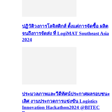
ปฏิวัติวงการโลจิสติกส์ ตั้งแต่การจัดซื้อ ผลิต
จนถึงการจัดส่ง ที่ LogiMAT Southeast Asia
2024
ประมวลภาพและวีดีทัศน์ประกาศผลรอบชนะ
เลิศ งานประกวดการแข่งขัน Logistics
Innovation Hackathon2024 @BITEC