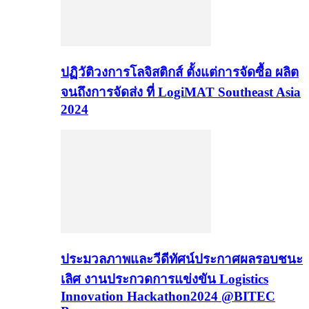
ปฏิวัติวงการโลจิสติกส์ ตั้งแต่การจัดซื้อ ผลิต
จนถึงการจัดส่ง ที่ LogiMAT Southeast Asia
2024
ประมวลภาพและวีดีทัศน์ประกาศผลรอบชนะ
เลิศ งานประกวดการแข่งขัน Logistics
Innovation Hackathon2024 @BITEC