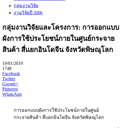
กลุ่มงานวิจัย
งานวิจัยปี 2006
กลุ่มงานวิจัยและโครงการ: การออกแบบ
ผังการใช้ประโยชน์ภายในศูนย์กระจาย
สินค้า สี่แยกอินโดจีน จังหวัดพิษณุโลก
19/01/2019
1748
Facebook
Twitter
Google+
Pinterest
WhatsApp
การออกแบบผังการใช้ประโยชน์ภายในศูนย์
กระจายสินค้า สี่แยกอินโดจีน จังหวัดพิษณุโลก