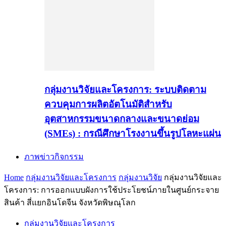
กลุ่มงานวิจัยและโครงการ: ระบบติดตาม
ควบคุมการผลิตอัตโนมัติสำหรับ
อุตสาหกรรมขนาดกลางและขนาดย่อม
(SMEs) : กรณีศึกษาโรงงานขึ้นรูปโลหะแผ่น
ภาพข่าวกิจกรรม
Home
กลุ่มงานวิจัยและโครงการ
กลุ่มงานวิจัย
กลุ่มงานวิจัยและ
โครงการ: การออกแบบผังการใช้ประโยชน์ภายในศูนย์กระจาย
สินค้า สี่แยกอินโดจีน จังหวัดพิษณุโลก
กลุ่มงานวิจัยและโครงการ