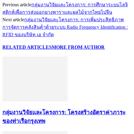
Previous article
กลุ่มงานวิจัยและโครงการ: การศึกษาระบบโลจิ
สติกส์เพื่อการส่งออกยางพาราและผลไม้จากไทยไปจีน
Next article
กลุ่มงานวิจัยและโครงการ: การเพิ่มประสิทธิภาพ
การจัดการคลังสินค้าด้วยระบบ Radio Frequency Identification :
RFID ของบริษัท เอ จำกัด
RELATED ARTICLES
MORE FROM AUTHOR
กลุ่มงานวิจัยและโครงการ: โครงสร้างอัตราค่าภาระ
ของท่าเรือกรุงเทพ