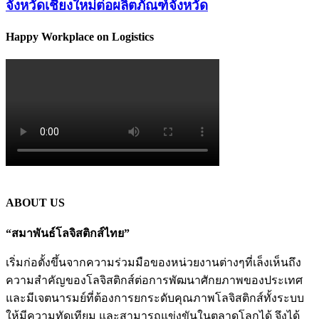
จังหวัดเชียงใหม่ต่อผลิตภัณฑ์จังหวัด
Happy Workplace on Logistics
ABOUT US
“สมาพันธ์โลจิสติกส์ไทย”
เริ่มก่อตั้งขึ้นจากความร่วมมือของหน่วยงานต่างๆที่เล็งเห็นถึง
ความสำคัญของโลจิสติกส์ต่อการพัฒนาศักยภาพของประเทศ
และมีเจตนารมย์ที่ต้องการยกระดับคุณภาพโลจิสติกส์ทั้งระบบ
ให้มีความทัดเทียม และสามารถแข่งขันในตลาดโลกได้ จึงได้