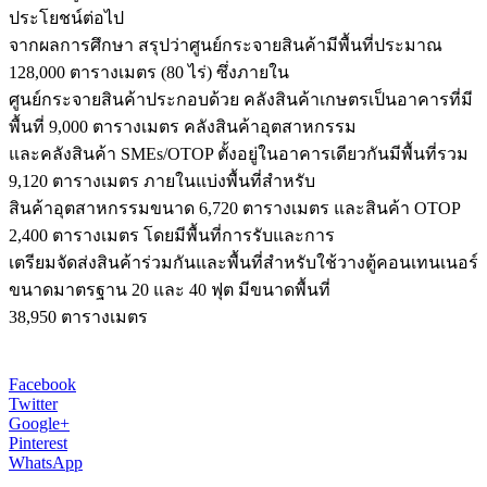
ประโยชน์ต่อไป
จากผลการศึกษา สรุปว่าศูนย์กระจายสินค้ามีพื้นที่ประมาณ
128,000 ตารางเมตร (80 ไร่) ซึ่งภายใน
ศูนย์กระจายสินค้าประกอบด้วย คลังสินค้าเกษตรเป็นอาคารที่มี
พื้นที่ 9,000 ตารางเมตร คลังสินค้าอุตสาหกรรม
และคลังสินค้า SMEs/OTOP ตั้งอยู่ในอาคารเดียวกันมีพื้นที่รวม
9,120 ตารางเมตร ภายในแบ่งพื้นที่สำหรับ
สินค้าอุตสาหกรรมขนาด 6,720 ตารางเมตร และสินค้า OTOP
2,400 ตารางเมตร โดยมีพื้นที่การรับและการ
เตรียมจัดส่งสินค้าร่วมกันและพื้นที่สำหรับใช้วางตู้คอนเทนเนอร์
ขนาดมาตรฐาน 20 และ 40 ฟุต มีขนาดพื้นที่
38,950 ตารางเมตร
Facebook
Twitter
Google+
Pinterest
WhatsApp