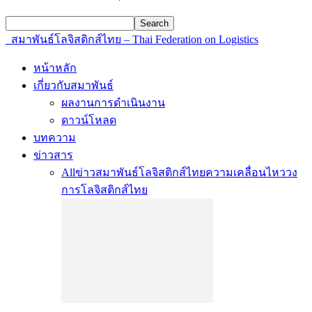
สมาพันธ์โลจิสติกส์ไทย – Thai Federation on Logistics
หน้าหลัก
เกี่ยวกับสมาพันธ์
ผลงานการดำเนินงาน
ดาวน์โหลด
บทความ
ข่าวสาร
All
ข่าวสมาพันธ์โลจิสติกส์ไทย
ความเคลื่อนไหววง
การโลจิสติกส์ไทย