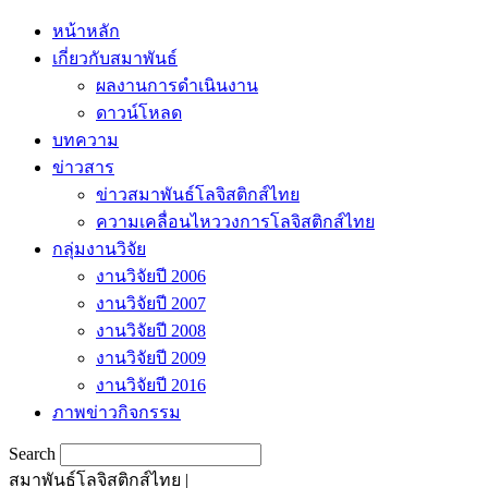
หน้าหลัก
เกี่ยวกับสมาพันธ์
ผลงานการดำเนินงาน
ดาวน์โหลด
บทความ
ข่าวสาร
ข่าวสมาพันธ์โลจิสติกส์ไทย
ความเคลื่อนไหววงการโลจิสติกส์ไทย
กลุ่มงานวิจัย
งานวิจัยปี 2006
งานวิจัยปี 2007
งานวิจัยปี 2008
งานวิจัยปี 2009
งานวิจัยปี 2016
ภาพข่าวกิจกรรม
Search
สมาพันธ์โลจิสติกส์ไทย |