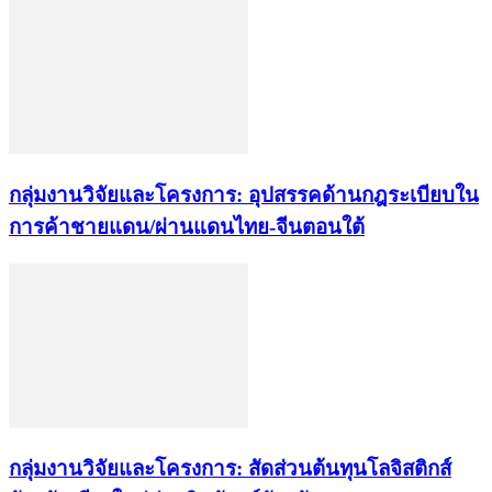
กลุ่มงานวิจัยและโครงการ: อุปสรรคด้านกฎระเบียบใน
การค้าชายแดน/ผ่านแดนไทย-จีนตอนใต้
กลุ่มงานวิจัยและโครงการ: สัดส่วนต้นทุนโลจิสติกส์