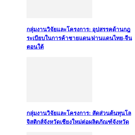
กลุ่มงานวิจัยและโครงการ: อุปสรรคด้านกฎ
ระเบียบในการค้าชายแดน/ผ่านแดนไทย-จีน
ตอนใต้
กลุ่มงานวิจัยและโครงการ: สัดส่วนต้นทุนโล
จิสติกส์จังหวัดเชียงใหม่ต่อผลิตภัณฑ์จังหวัด