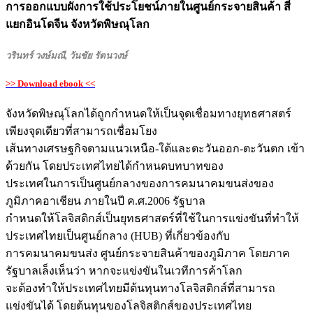
การออกแบบผังการใช้ประโยชน์ภายในศูนย์กระจายสินค้า สี่
แยกอินโดจีน จังหวัดพิษณุโลก
วรินทร์ วงษ์มณี, วันชัย รัตนวงษ์
>> Download ebook <<
จังหวัดพิษณุโลกได้ถูกกำหนดให้เป็นจุดเชื่อมทางยุทธศาสตร์
เพียงจุดเดียวที่สามารถเชื่อมโยง
เส้นทางเศรษฐกิจตามแนวเหนือ-ใต้และตะวันออก-ตะวันตก เข้า
ด้วยกัน โดยประเทศไทยได้กำหนดบทบาทของ
ประเทศในการเป็นศูนย์กลางของการคมนาคมขนส่งของ
ภูมิภาคอาเชียน ภายในปี ค.ศ.2006 รัฐบาล
กำหนดให้โลจิสติกส์เป็นยุทธศาสตร์ที่ใช้ในการแข่งขันที่ทำให้
ประเทศไทยเป็นศูนย์กลาง (HUB) ที่เกี่ยวข้องกับ
การคมนาคมขนส่ง ศูนย์กระจายสินค้าของภูมิภาค โดยภาค
รัฐบาลเล็งเห็นว่า หากจะแข่งขันในเวทีการค้าโลก
จะต้องทำให้ประเทศไทยมีต้นทุนทางโลจิสติกส์ที่สามารถ
แข่งขันได้ โดยต้นทุนของโลจิสติกส์ของประเทศไทย