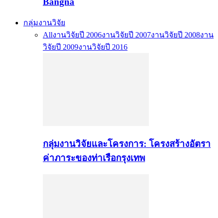
Bangna
กลุ่มงานวิจัย
All
งานวิจัยปี 2006
งานวิจัยปี 2007
งานวิจัยปี 2008
งาน
วิจัยปี 2009
งานวิจัยปี 2016
กลุ่มงานวิจัยและโครงการ: โครงสร้างอัตรา
ค่าภาระของท่าเรือกรุงเทพ