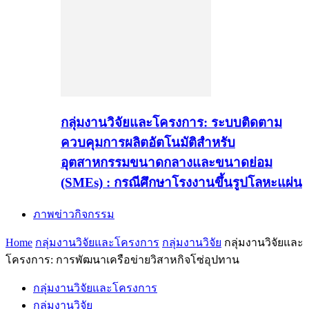
กลุ่มงานวิจัยและโครงการ: ระบบติดตาม
ควบคุมการผลิตอัตโนมัติสำหรับ
อุตสาหกรรมขนาดกลางและขนาดย่อม
(SMEs) : กรณีศึกษาโรงงานขึ้นรูปโลหะแผ่น
ภาพข่าวกิจกรรม
Home
กลุ่มงานวิจัยและโครงการ
กลุ่มงานวิจัย
กลุ่มงานวิจัยและ
โครงการ: การพัฒนาเครือข่ายวิสาหกิจโซ่อุปทาน
กลุ่มงานวิจัยและโครงการ
กลุ่มงานวิจัย