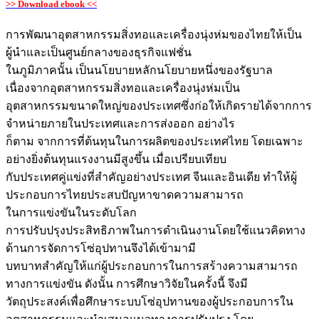
>> Download ebook <<
การพัฒนาอุตสาหกรรมสิ่งทอและเครื่องนุ่งห่มของไทยให้เป็น
ผู้นำและเป็นศูนย์กลางของธุรกิจแฟชั่น
ในภูมิภาคนั้น เป็นนโยบายหลักนโยบายหนึ่งของรัฐบาล
เนื่องจากอุตสาหกรรมสิ่งทอและเครื่องนุ่งห่มเป็น
อุตสาหกรรมขนาดใหญ่ของประเทศซึ่งก่อให้เกิดรายได้จากการ
จำหน่ายภายในประเทศและการส่งออก อย่างไร
ก็ตาม จากการที่ต้นทุนในการผลิตของประเทศไทย โดยเฉพาะ
อย่างยิ่งต้นทุนแรงงานมีสูงขึ้น เมื่อเปรียบเทียบ
กับประเทศคู่แข่งที่สำคัญอย่างประเทศ จีนและอินเดีย ทำให้ผู้
ประกอบการไทยประสบปัญหาขาดความสามารถ
ในการแข่งขันในระดับโลก
การปรับปรุงประสิทธิภาพในการดำเนินงานโดยใช้แนวคิดทาง
ด้านการจัดการโซ่อุปทานจึงได้เข้ามามี
บทบาทสำคัญให้แก่ผู้ประกอบการในการสร้างความสามารถ
ทางการแข่งขัน ดังนั้น การศึกษาวิจัยในครั้งนี้ จึงมี
วัตถุประสงค์เพื่อศึกษาระบบโซ่อุปทานของผู้ประกอบการใน