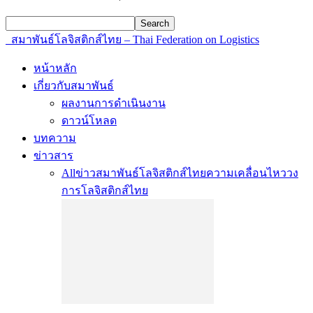
สมาพันธ์โลจิสติกส์ไทย – Thai Federation on Logistics
หน้าหลัก
เกี่ยวกับสมาพันธ์
ผลงานการดำเนินงาน
ดาวน์โหลด
บทความ
ข่าวสาร
All
ข่าวสมาพันธ์โลจิสติกส์ไทย
ความเคลื่อนไหววง
การโลจิสติกส์ไทย