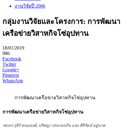
งานวิจัยปี 2006
กลุ่มงานวิจัยและโครงการ: การพัฒนา
เครือข่ายวิสาหกิจโซ่อุปทาน
18/01/2019
986
Facebook
Twitter
Google+
Pinterest
WhatsApp
การพัฒนาเครือข่ายวิสาหกิจโซ่อุปทาน
การพัฒนาเครือข่ายวิสาหกิจโซ่อุปทาน
รศ.ดร.รุธิร์ พนมยงค์, ปรัชญา ประกอบกิจ และ ศิริรัตน์ อยู่นาค