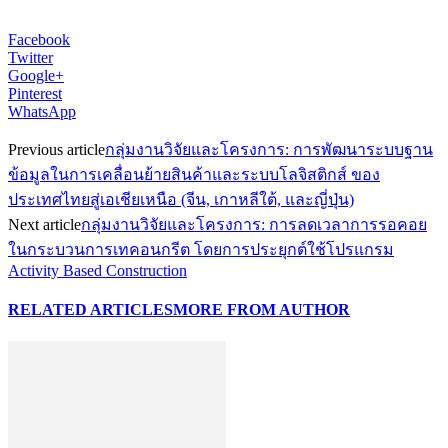
Facebook
Twitter
Google+
Pinterest
WhatsApp
Previous article
กลุ่มงานวิจัยและโครงการ: การพัฒนาระบบฐาน
ข้อมูลในการเคลื่อนย้ายสินค้าและระบบโลจิสติกส์ ของ
ประเทศไทยสู่เอเชียเหนือ (จีน, เกาหลีใต้, และญี่ปุ่น)
Next article
กลุ่มงานวิจัยและโครงการ: การลดเวลาการรอคอย
ในกระบวนการเทคอนกรีต โดยการประยุกต์ใช้โปรแกรม
Activity Based Construction
RELATED ARTICLES
MORE FROM AUTHOR