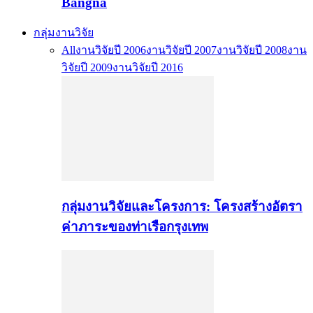
Bangna
กลุ่มงานวิจัย
All
งานวิจัยปี 2006
งานวิจัยปี 2007
งานวิจัยปี 2008
งาน
วิจัยปี 2009
งานวิจัยปี 2016
กลุ่มงานวิจัยและโครงการ: โครงสร้างอัตรา
ค่าภาระของท่าเรือกรุงเทพ