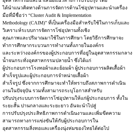
อุตสาหกรรมและนำเสนอแนวทางการปรับปรุง โดย
ได้นำแนวคิดทางด้านการจัดการด้านโซ่อุปทานและนำเครื่อง
มือที่มีชื่อว่า “Cluster Audit & Implementation
Methodology (CAIM)” ที่เป็นเครื่องมือสำหรับใช้ในการเก็บและ
วิเคราะห์ระบบการจัดการโซ่อุปทานทั้งเชิง
คุณภาพและปริมาณมาใช้ในการศึกษา โดยวิธีการศึกษาจะ
ทำการศึกษากระบวนการทำงานทั้งภายในองค์กร
และระหว่างองค์กรของผู้ประกอบการที่อยู่ในอุตสาหกรรมกลาง
น้ำจนกระทั่งอุตสาหกรรมปลายน้ำ ซึ่งได้แก่
ผู้ประกอบการโรงทอผ้าและย้อมผ้า ผู้ประกอบการผลิตเสื้อผ้า
สำเร็จรูปและผู้ประกอบการจำหน่ายเสื้อผ้า
สำเร็จรูป ซึ่งจากการศึกษาจะทำให้ทราบถึงสภาพการดำเนิน
งานในปัจจุบัน รวมทั้งสามารถระบุโอกาสสำหรับ
ปรับปรุงระบบการจัดการโซ่อุปทานให้แก่ผู้ประกอบการ ทั้งใน
ระยะสั้น ปานกลางและระยะยาว อันจะนำไปสู่
การปรับปรุงประสิทธิภาพการดำเนินงานและเพิ่มขีดความ
สามารถทางการแข่งขันให้กับผู้ประกอบการใน
อุตสาหกรรมสิ่งทอและเครื่องนุ่งห่มของไทยได้ต่อไป