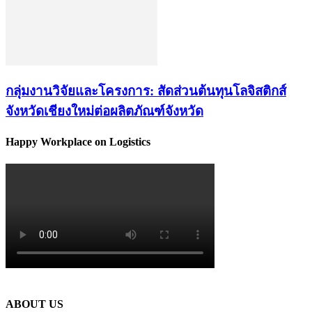
กลุ่มงานวิจัยและโครงการ: สัดส่วนต้นทุนโลจิสติกส์
จังหวัดเชียงใหม่ต่อผลิตภัณฑ์จังหวัด
Happy Workplace on Logistics
ABOUT US