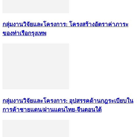
กลุ่มงานวิจัยและโครงการ: โครงสร้างอัตราค่าภาระ
ของท่าเรือกรุงเทพ
กลุ่มงานวิจัยและโครงการ: อุปสรรคด้านกฎระเบียบใน
การค้าชายแดน/ผ่านแดนไทย-จีนตอนใต้