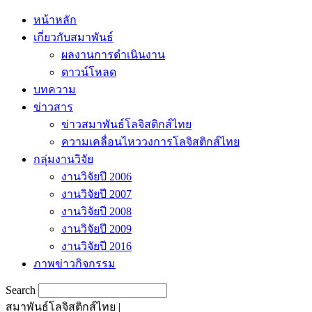
หน้าหลัก
เกี่ยวกับสมาพันธ์
ผลงานการดำเนินงาน
ดาวน์โหลด
บทความ
ข่าวสาร
ข่าวสมาพันธ์โลจิสติกส์ไทย
ความเคลื่อนไหววงการโลจิสติกส์ไทย
กลุ่มงานวิจัย
งานวิจัยปี 2006
งานวิจัยปี 2007
งานวิจัยปี 2008
งานวิจัยปี 2009
งานวิจัยปี 2016
ภาพข่าวกิจกรรม
Search
สมาพันธ์โลจิสติกส์ไทย |