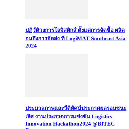
ปฏิวัติวงการโลจิสติกส์ ตั้งแต่การจัดซื้อ ผลิต
จนถึงการจัดส่ง ที่ LogiMAT Southeast Asia
2024
ประมวลภาพและวีดีทัศน์ประกาศผลรอบชนะ
เลิศ งานประกวดการแข่งขัน Logistics
Innovation Hackathon2024 @BITEC