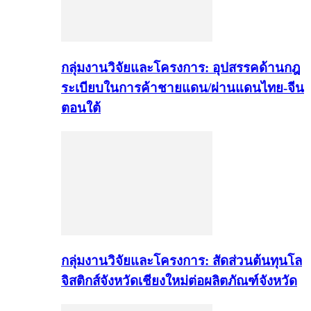
กลุ่มงานวิจัยและโครงการ: อุปสรรคด้านกฎ
ระเบียบในการค้าชายแดน/ผ่านแดนไทย-จีน
ตอนใต้
กลุ่มงานวิจัยและโครงการ: สัดส่วนต้นทุนโล
จิสติกส์จังหวัดเชียงใหม่ต่อผลิตภัณฑ์จังหวัด