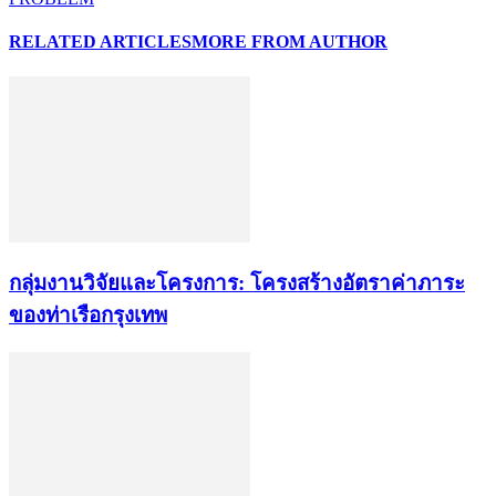
RELATED ARTICLES
MORE FROM AUTHOR
กลุ่มงานวิจัยและโครงการ: โครงสร้างอัตราค่าภาระ
ของท่าเรือกรุงเทพ