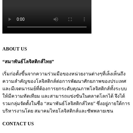
ABOUT US
“สมาพันธ์โลจิสติกส์ไทย”
เริ่มก่อตั้งขึ้นจากความร่วมมือของหน่วยงานต่างๆที่เล็งเห็นถึง
ความสำคัญของโลจิสติกส์ต่อการพัฒนาศักยภาพของประเทศ
และมีเจตนารมย์ที่ต้องการยกระดับคุณภาพโลจิสติกส์ทั้งระบบ
ให้มีความทัดเทียม และสามารถแข่งขันในตลาดโลกได้ จึงได้
รวมกลุ่มจัดตั้งในชื่อ “สมาพันธ์โลจิสติกส์ไทย” ซึ่งอยู่ภายใต้การ
บริหารงานโดย สมาคมไทยโลจิสติกส์และซัพพลายเชน
CONTACT US