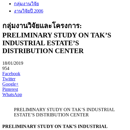
กลุ่มงานวิจัย
งานวิจัยปี 2006
กลุ่มงานวิจัยและโครงการ:
PRELIMINARY STUDY ON TAK’S
INDUSTRIAL ESTATE’S
DISTRIBUTION CENTER
18/01/2019
954
Facebook
Twitter
Google+
Pinterest
WhatsApp
PRELIMINARY STUDY ON TAK’S INDUSTRIAL
ESTATE’S DISTRIBUTION CENTER
PRELIMINARY STUDY ON TAK’S INDUSTRIAL