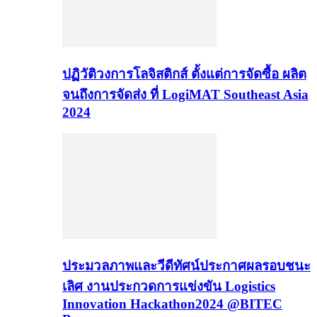
ปฏิวัติวงการโลจิสติกส์ ตั้งแต่การจัดซื้อ ผลิต
จนถึงการจัดส่ง ที่ LogiMAT Southeast Asia
2024
ประมวลภาพและวีดีทัศน์ประกาศผลรอบชนะ
เลิศ งานประกวดการแข่งขัน Logistics
Innovation Hackathon2024 @BITEC