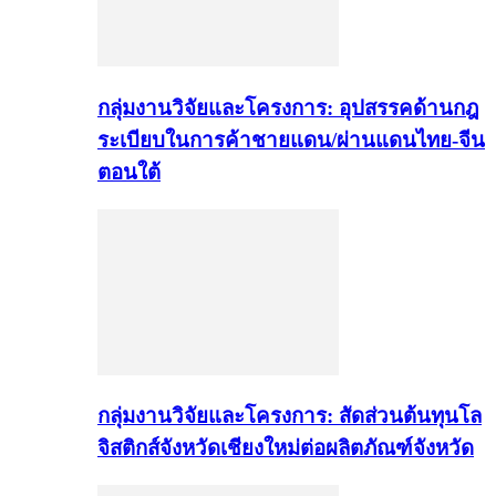
กลุ่มงานวิจัยและโครงการ: อุปสรรคด้านกฎ
ระเบียบในการค้าชายแดน/ผ่านแดนไทย-จีน
ตอนใต้
กลุ่มงานวิจัยและโครงการ: สัดส่วนต้นทุนโล
จิสติกส์จังหวัดเชียงใหม่ต่อผลิตภัณฑ์จังหวัด