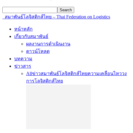
สมาพันธ์โลจิสติกส์ไทย – Thai Federation on Logistics
หน้าหลัก
เกี่ยวกับสมาพันธ์
ผลงานการดำเนินงาน
ดาวน์โหลด
บทความ
ข่าวสาร
All
ข่าวสมาพันธ์โลจิสติกส์ไทย
ความเคลื่อนไหววง
การโลจิสติกส์ไทย