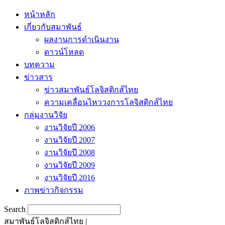
หน้าหลัก
เกี่ยวกับสมาพันธ์
ผลงานการดำเนินงาน
ดาวน์โหลด
บทความ
ข่าวสาร
ข่าวสมาพันธ์โลจิสติกส์ไทย
ความเคลื่อนไหววงการโลจิสติกส์ไทย
กลุ่มงานวิจัย
งานวิจัยปี 2006
งานวิจัยปี 2007
งานวิจัยปี 2008
งานวิจัยปี 2009
งานวิจัยปี 2016
ภาพข่าวกิจกรรม
Search
สมาพันธ์โลจิสติกส์ไทย |