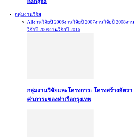
Bangna
กลุ่มงานวิจัย
All
งานวิจัยปี 2006
งานวิจัยปี 2007
งานวิจัยปี 2008
งาน
วิจัยปี 2009
งานวิจัยปี 2016
กลุ่มงานวิจัยและโครงการ: โครงสร้างอัตรา
ค่าภาระของท่าเรือกรุงเทพ