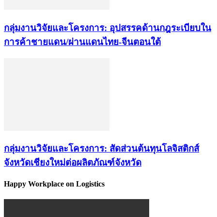
กลุ่มงานวิจัยและโครงการ: อุปสรรคด้านกฎระเบียบใน
การค้าชายแดน/ผ่านแดนไทย-จีนตอนใต้
กลุ่มงานวิจัยและโครงการ: สัดส่วนต้นทุนโลจิสติกส์
จังหวัดเชียงใหม่ต่อผลิตภัณฑ์จังหวัด
Happy Workplace on Logistics