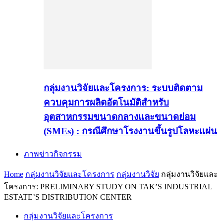
กลุ่มงานวิจัยและโครงการ: ระบบติดตาม
ควบคุมการผลิตอัตโนมัติสำหรับ
อุตสาหกรรมขนาดกลางและขนาดย่อม
(SMEs) : กรณีศึกษาโรงงานขึ้นรูปโลหะแผ่น
ภาพข่าวกิจกรรม
Home
กลุ่มงานวิจัยและโครงการ
กลุ่มงานวิจัย
กลุ่มงานวิจัยและ
โครงการ: PRELIMINARY STUDY ON TAK’S INDUSTRIAL
ESTATE’S DISTRIBUTION CENTER
กลุ่มงานวิจัยและโครงการ