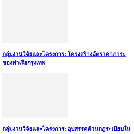
กลุ่มงานวิจัยและโครงการ: โครงสร้างอัตราค่าภาระ
ของท่าเรือกรุงเทพ
กลุ่มงานวิจัยและโครงการ: อุปสรรคด้านกฎระเบียบใน