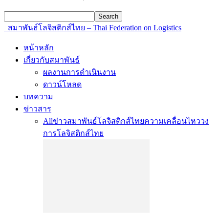
สมาพันธ์โลจิสติกส์ไทย – Thai Federation on Logistics
หน้าหลัก
เกี่ยวกับสมาพันธ์
ผลงานการดำเนินงาน
ดาวน์โหลด
บทความ
ข่าวสาร
All
ข่าวสมาพันธ์โลจิสติกส์ไทย
ความเคลื่อนไหววง
การโลจิสติกส์ไทย