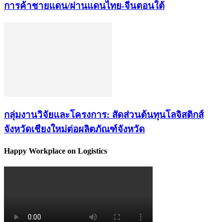
การค้าชายแดน/ผ่านแดนไทย-จีนตอนใต้
กลุ่มงานวิจัยและโครงการ: สัดส่วนต้นทุนโลจิสติกส์
จังหวัดเชียงใหม่ต่อผลิตภัณฑ์จังหวัด
Happy Workplace on Logistics