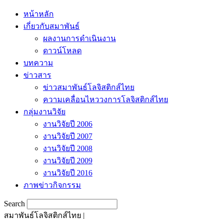
หน้าหลัก
เกี่ยวกับสมาพันธ์
ผลงานการดำเนินงาน
ดาวน์โหลด
บทความ
ข่าวสาร
ข่าวสมาพันธ์โลจิสติกส์ไทย
ความเคลื่อนไหววงการโลจิสติกส์ไทย
กลุ่มงานวิจัย
งานวิจัยปี 2006
งานวิจัยปี 2007
งานวิจัยปี 2008
งานวิจัยปี 2009
งานวิจัยปี 2016
ภาพข่าวกิจกรรม
Search
สมาพันธ์โลจิสติกส์ไทย |