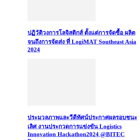
ปฏิวัติวงการโลจิสติกส์ ตั้งแต่การจัดซื้อ ผลิต
จนถึงการจัดส่ง ที่ LogiMAT Southeast Asia
2024
ประมวลภาพและวีดีทัศน์ประกาศผลรอบชนะ
เลิศ งานประกวดการแข่งขัน Logistics
Innovation Hackathon2024 @BITEC