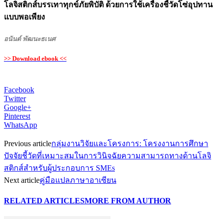
โลจิสติกส์บรรเทาทุกข์ภัยพิบัติ ด้วยการใช้เครื่องชี้วัดโซ่อุปทาน
แบบพอเพียง
อนันต์ พัฒนะธเนศ
>> Download ebook <<
Facebook
Twitter
Google+
Pinterest
WhatsApp
Previous article
กลุ่มงานวิจัยและโครงการ: โครงงานการศึกษา
ปัจจัยชี้วัดที่เหมาะสมในการวินิจฉัยความสามารถทางด้านโลจิ
สติกส์สำหรับผู้ประกอบการ SMEs
Next article
คู่มือแปลภาษาอาเซียน
RELATED ARTICLES
MORE FROM AUTHOR