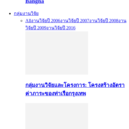
Bangna
กลุ่มงานวิจัย
All
งานวิจัยปี 2006
งานวิจัยปี 2007
งานวิจัยปี 2008
งาน
วิจัยปี 2009
งานวิจัยปี 2016
กลุ่มงานวิจัยและโครงการ: โครงสร้างอัตรา
ค่าภาระของท่าเรือกรุงเทพ