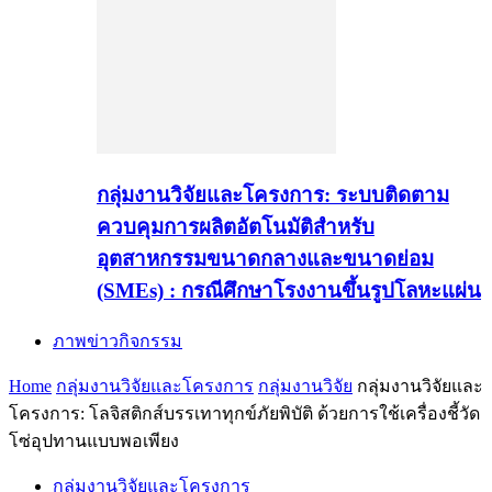
กลุ่มงานวิจัยและโครงการ: ระบบติดตาม
ควบคุมการผลิตอัตโนมัติสำหรับ
อุตสาหกรรมขนาดกลางและขนาดย่อม
(SMEs) : กรณีศึกษาโรงงานขึ้นรูปโลหะแผ่น
ภาพข่าวกิจกรรม
Home
กลุ่มงานวิจัยและโครงการ
กลุ่มงานวิจัย
กลุ่มงานวิจัยและ
โครงการ: โลจิสติกส์บรรเทาทุกข์ภัยพิบัติ ด้วยการใช้เครื่องชี้วัด
โซ่อุปทานแบบพอเพียง
กลุ่มงานวิจัยและโครงการ