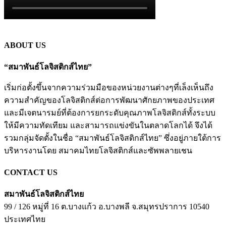
ABOUT US
“สมาพันธ์โลจิสติกส์ไทย”
เริ่มก่อตั้งขึ้นจากความร่วมมือของหน่วยงานต่างๆที่เล็งเห็นถึง
ความสำคัญของโลจิสติกส์ต่อการพัฒนาศักยภาพของประเทศ
และมีเจตนารมย์ที่ต้องการยกระดับคุณภาพโลจิสติกส์ทั้งระบบ
ให้มีความทัดเทียม และสามารถแข่งขันในตลาดโลกได้ จึงได้
รวมกลุ่มจัดตั้งในชื่อ “สมาพันธ์โลจิสติกส์ไทย” ซึ่งอยู่ภายใต้การ
บริหารงานโดย สมาคมไทยโลจิสติกส์และซัพพลายเชน
CONTACT US
สมาพันธ์โลจิสติกส์ไทย
99 / 126 หมู่ที่ 16 ต.บางแก้ว
อ.บางพลี
จ.สมุทรปราการ
10540
ประเทศไทย