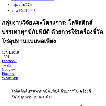
กลุ่มงานวิจัย
งานวิจัยปี 2007
กลุ่มงานวิจัยและโครงการ: โลจิสติกส์
บรรเทาทุกข์ภัยพิบัติ ด้วยการใช้เครื่องชี้วัด
โซ่อุปทานแบบพอเพียง
17/01/2019
1301
Facebook
Twitter
Google+
Pinterest
WhatsApp
โลจิสติกส์บรรเทาทุกข์ภัยพิบัติ ด้วยการใช้เครื่องชี้
วัดโซ่อุปทานแบบพอเพียง