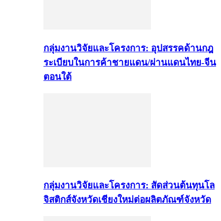
กลุ่มงานวิจัยและโครงการ: อุปสรรคด้านกฎ
ระเบียบในการค้าชายแดน/ผ่านแดนไทย-จีน
ตอนใต้
กลุ่มงานวิจัยและโครงการ: สัดส่วนต้นทุนโล
จิสติกส์จังหวัดเชียงใหม่ต่อผลิตภัณฑ์จังหวัด