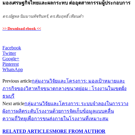
มองเศรษฐกิจไทยและผลกระทบ ต่ออุตสาหกรรมผู้ประกอบการ
ดร.ณัฐพล นิมมานพัชรินทร์, ดร.สัมฤทธิ์ เทียนดำ
>> Download ebook <<
Facebook
Twitter
Google+
Pinterest
WhatsApp
Previous article
กลุ่มงานวิจัยและโครงการ: มองเป้าหมายและ
ภารกิจของวิสาหกิจขนาดกลางขนาดย่อม : โรงงานในเขตฝั่ง
ธนบุรี
Next article
กลุ่มงานวิจัยและโครงการ: ระบบจำลองในการวาง
ผังการผลิตระดับโรงงานด้วยการจัดเก็บข้อมูลแบบคลื่น
ความถี่วิทยุเพื่อการขนส่งภายในโรงงานที่เหมาะสม
RELATED ARTICLES
MORE FROM AUTHOR