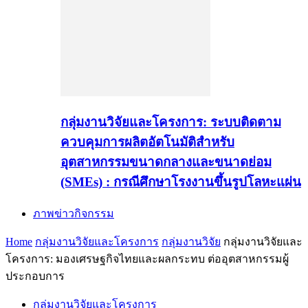
กลุ่มงานวิจัยและโครงการ: ระบบติดตาม
ควบคุมการผลิตอัตโนมัติสำหรับ
อุตสาหกรรมขนาดกลางและขนาดย่อม
(SMEs) : กรณีศึกษาโรงงานขึ้นรูปโลหะแผ่น
ภาพข่าวกิจกรรม
Home
กลุ่มงานวิจัยและโครงการ
กลุ่มงานวิจัย
กลุ่มงานวิจัยและ
โครงการ: มองเศรษฐกิจไทยและผลกระทบ ต่ออุตสาหกรรมผู้
ประกอบการ
กลุ่มงานวิจัยและโครงการ