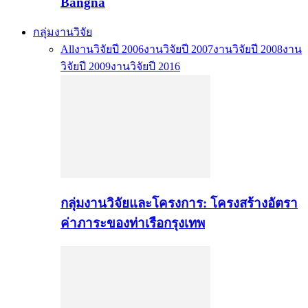
Bangna
กลุ่มงานวิจัย
All
งานวิจัยปี 2006
งานวิจัยปี 2007
งานวิจัยปี 2008
งาน
วิจัยปี 2009
งานวิจัยปี 2016
กลุ่มงานวิจัยและโครงการ: โครงสร้างอัตรา
ค่าภาระของท่าเรือกรุงเทพ