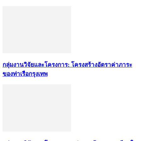
กลุ่มงานวิจัยและโครงการ: โครงสร้างอัตราค่าภาระ
ของท่าเรือกรุงเทพ