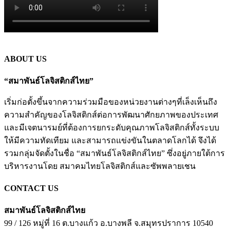
ABOUT US
“สมาพันธ์โลจิสติกส์ไทย”
เริ่มก่อตั้งขึ้นจากความร่วมมือของหน่วยงานต่างๆที่เล็งเห็นถึง
ความสำคัญของโลจิสติกส์ต่อการพัฒนาศักยภาพของประเทศ
และมีเจตนารมย์ที่ต้องการยกระดับคุณภาพโลจิสติกส์ทั้งระบบ
ให้มีความทัดเทียม และสามารถแข่งขันในตลาดโลกได้ จึงได้
รวมกลุ่มจัดตั้งในชื่อ “สมาพันธ์โลจิสติกส์ไทย” ซึ่งอยู่ภายใต้การ
บริหารงานโดย สมาคมไทยโลจิสติกส์และซัพพลายเชน
CONTACT US
สมาพันธ์โลจิสติกส์ไทย
99 / 126 หมู่ที่ 16 ต.บางแก้ว
อ.บางพลี
จ.สมุทรปราการ
10540