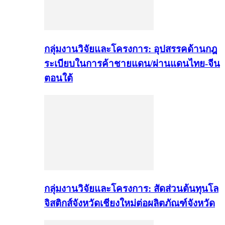
กลุ่มงานวิจัยและโครงการ: อุปสรรคด้านกฎ
ระเบียบในการค้าชายแดน/ผ่านแดนไทย-จีน
ตอนใต้
กลุ่มงานวิจัยและโครงการ: สัดส่วนต้นทุนโล
จิสติกส์จังหวัดเชียงใหม่ต่อผลิตภัณฑ์จังหวัด