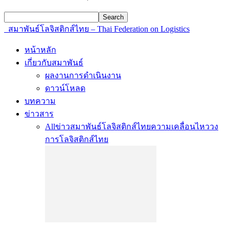
สมาพันธ์โลจิสติกส์ไทย – Thai Federation on Logistics
หน้าหลัก
เกี่ยวกับสมาพันธ์
ผลงานการดำเนินงาน
ดาวน์โหลด
บทความ
ข่าวสาร
All
ข่าวสมาพันธ์โลจิสติกส์ไทย
ความเคลื่อนไหววง
การโลจิสติกส์ไทย