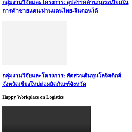
กลุ่มงานวิจัยและโครงการ: อุปสรรคด้านกฎระเบียบใน
การค้าชายแดน/ผ่านแดนไทย-จีนตอนใต้
กลุ่มงานวิจัยและโครงการ: สัดส่วนต้นทุนโลจิสติกส์
จังหวัดเชียงใหม่ต่อผลิตภัณฑ์จังหวัด
Happy Workplace on Logistics