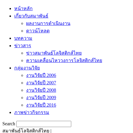
หน้าหลัก
เกี่ยวกับสมาพันธ์
ผลงานการดำเนินงาน
ดาวน์โหลด
บทความ
ข่าวสาร
ข่าวสมาพันธ์โลจิสติกส์ไทย
ความเคลื่อนไหววงการโลจิสติกส์ไทย
กลุ่มงานวิจัย
งานวิจัยปี 2006
งานวิจัยปี 2007
งานวิจัยปี 2008
งานวิจัยปี 2009
งานวิจัยปี 2016
ภาพข่าวกิจกรรม
Search
สมาพันธ์โลจิสติกส์ไทย |