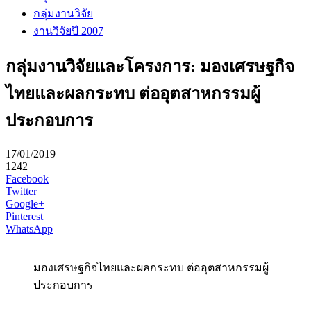
กลุ่มงานวิจัย
งานวิจัยปี 2007
กลุ่มงานวิจัยและโครงการ: มองเศรษฐกิจ
ไทยและผลกระทบ ต่ออุตสาหกรรมผู้
ประกอบการ
17/01/2019
1242
Facebook
Twitter
Google+
Pinterest
WhatsApp
มองเศรษฐกิจไทยและผลกระทบ ต่ออุตสาหกรรมผู้
ประกอบการ