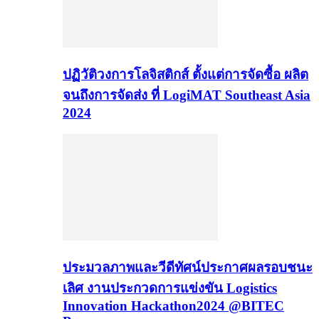
ปฏิวัติวงการโลจิสติกส์ ตั้งแต่การจัดซื้อ ผลิต
จนถึงการจัดส่ง ที่ LogiMAT Southeast Asia
2024
ประมวลภาพและวีดีทัศน์ประกาศผลรอบชนะ
เลิศ งานประกวดการแข่งขัน Logistics
Innovation Hackathon2024 @BITEC