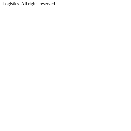
Logistics. All rights reserved.