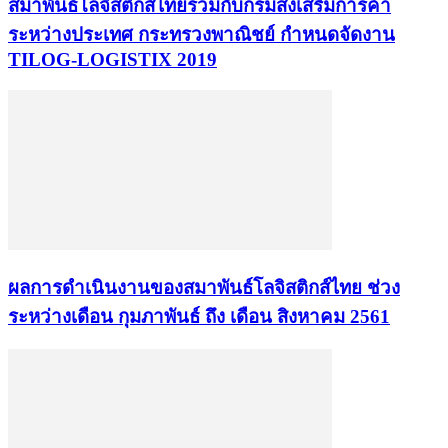
สมาพันธ์โลจิสติกส์ไทยร่วมกับกรมส่งเสริมการค้า
ระหว่างประเทศ กระทรวงพาณิชย์ กำหนดจัดงาน
TILOG-LOGISTIX 2019
ผลการดำเนินงานของสมาพันธ์โลจิสติกส์ไทย ช่วง
ระหว่างเดือน กุมภาพันธ์ ถึง เดือน สิงหาคม 2561