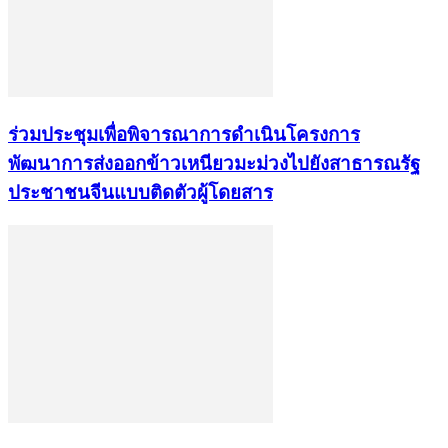
ร่วมประชุมเพื่อพิจารณาการดำเนินโครงการ
พัฒนาการส่งออกข้าวเหนียวมะม่วงไปยังสาธารณรัฐ
ประชาชนจีนแบบติดตัวผู้โดยสาร