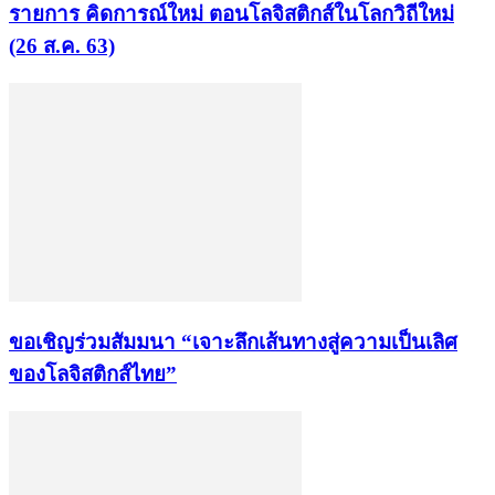
รายการ คิดการณ์ใหม่ ตอนโลจิสติกส์ในโลกวิถีใหม่
(26 ส.ค. 63)
ขอเชิญร่วมสัมมนา “เจาะลึกเส้นทางสู่ความเป็นเลิศ
ของโลจิสติกส์ไทย”