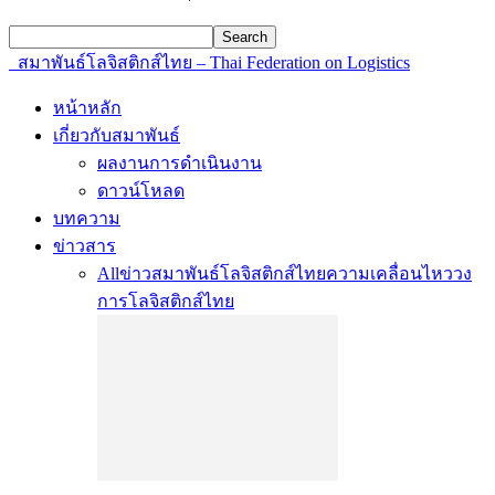
สมาพันธ์โลจิสติกส์ไทย – Thai Federation on Logistics
หน้าหลัก
เกี่ยวกับสมาพันธ์
ผลงานการดำเนินงาน
ดาวน์โหลด
บทความ
ข่าวสาร
All
ข่าวสมาพันธ์โลจิสติกส์ไทย
ความเคลื่อนไหววง
การโลจิสติกส์ไทย