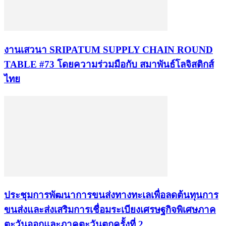
งานเสวนา SRIPATUM SUPPLY CHAIN ROUND
TABLE #73 โดยความร่วมมือกับ สมาพันธ์โลจิสติกส์
ไทย
ประชุมการพัฒนาการขนส่งทางทะเลเพื่อลดต้นทุนการ
ขนส่งและส่งเสริมการเชื่อมระเบียงเศรษฐกิจพิเศษภาค
ตะวันออกและภาคตะวันตกครั้งที่ 2