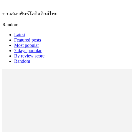
ข่าวสมาพันธ์โลจิสติกส์ไทย
Random
Latest
Featured posts
Most popular
7 days popular
By review score
Random