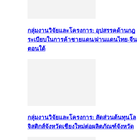
กลุ่มงานวิจัยและโครงการ: อุปสรรคด้านกฎ
ระเบียบในการค้าชายแดน/ผ่านแดนไทย-จีน
ตอนใต้
กลุ่มงานวิจัยและโครงการ: สัดส่วนต้นทุนโล
จิสติกส์จังหวัดเชียงใหม่ต่อผลิตภัณฑ์จังหวัด