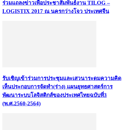
ร่วมแถลงข่าวเพื่อประชาสัมพันธ์งาน TILOG –
LOGISTIX 2017 ณ นครกว่างโจว ประเทศจีน
รับเชิญเข้าร่วมการประชุมและเสวนาระดมความคิด
เห็นประกอบการจัดทำ(ร่าง) แผนยุทธศาสตร์การ
พัฒนาระบบโลจิสติกส์ของประเทศไทยฉบับที่3
(พ.ศ.2560-2564)