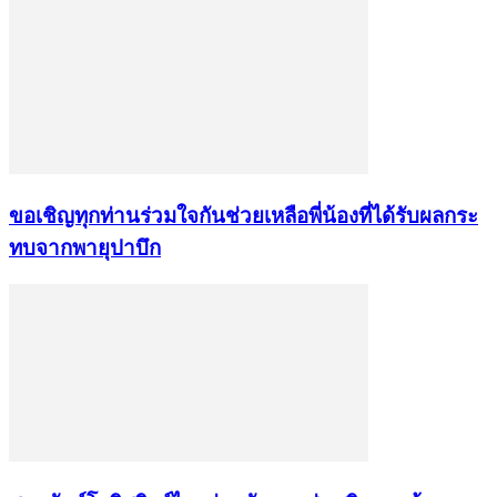
ขอเชิญทุกท่านร่วมใจกันช่วยเหลือพี่น้องที่ได้รับผลกระ
ทบจากพายุปาบึก