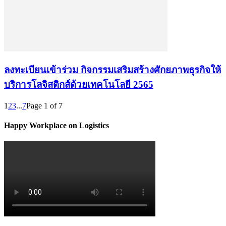
ลงทะเบียนเข้าร่วม กิจกรรมเสริมสร้างศักยภาพธุรกิจให้
บริการโลจิสติกส์ด้วยเทคโนโลยี 2565
1
2
3
...
7
Page 1 of 7
Happy Workplace on Logistics