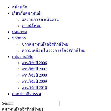
หน้าหลัก
เกี่ยวกับสมาพันธ์
ผลงานการดำเนินงาน
ดาวน์โหลด
บทความ
ข่าวสาร
ข่าวสมาพันธ์โลจิสติกส์ไทย
ความเคลื่อนไหววงการโลจิสติกส์ไทย
กลุ่มงานวิจัย
งานวิจัยปี 2006
งานวิจัยปี 2007
งานวิจัยปี 2008
งานวิจัยปี 2009
งานวิจัยปี 2016
ภาพข่าวกิจกรรม
Search
สมาพันธ์โลจิสติกส์ไทย |