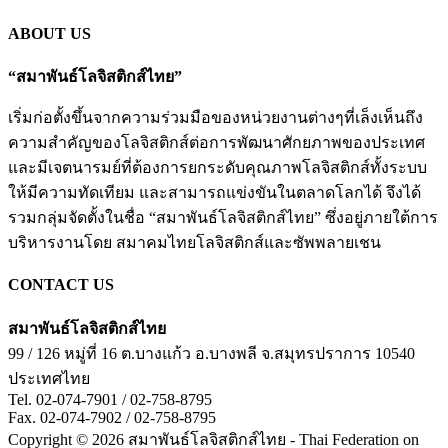
ABOUT US
“สมาพันธ์โลจิสติกส์ไทย”
เริ่มก่อตั้งขึ้นจากความร่วมมือของหน่วยงานต่างๆที่เล็งเห็นถึง
ความสำคัญของโลจิสติกส์ต่อการพัฒนาศักยภาพของประเทศ
และมีเจตนารมย์ที่ต้องการยกระดับคุณภาพโลจิสติกส์ทั้งระบบ
ให้มีความทัดเทียม และสามารถแข่งขันในตลาดโลกได้ จึงได้
รวมกลุ่มจัดตั้งในชื่อ “สมาพันธ์โลจิสติกส์ไทย” ซึ่งอยู่ภายใต้การ
บริหารงานโดย สมาคมไทยโลจิสติกส์และซัพพลายเชน
CONTACT US
สมาพันธ์โลจิสติกส์ไทย
99 / 126 หมู่ที่ 16 ต.บางแก้ว
อ.บางพลี
จ.สมุทรปราการ
10540
ประเทศไทย
Tel. 02-074-7901 / 02-758-8795
Fax. 02-074-7902 / 02-758-8795
Copyright © 2026 สมาพันธ์โลจิสติกส์ไทย - Thai Federation on