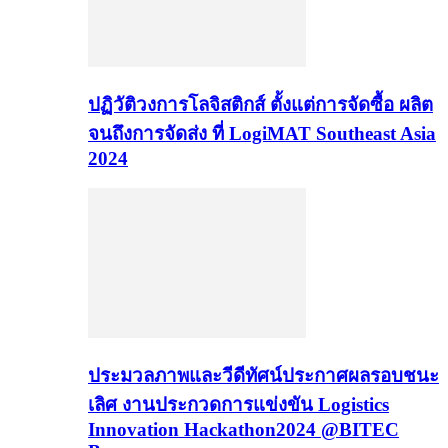
ปฏิวัติวงการโลจิสติกส์ ตั้งแต่การจัดซื้อ ผลิต
จนถึงการจัดส่ง ที่ LogiMAT Southeast Asia
2024
ประมวลภาพและวีดีทัศน์ประกาศผลรอบชนะ
เลิศ งานประกวดการแข่งขัน Logistics
Innovation Hackathon2024 @BITEC