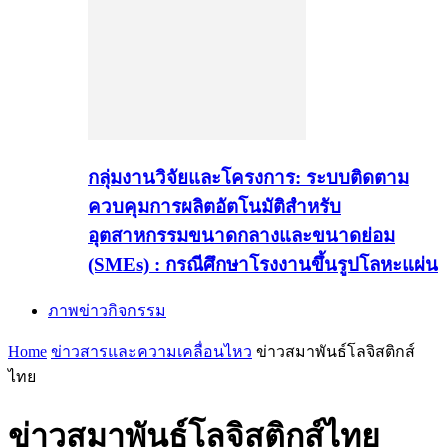
กลุ่มงานวิจัยและโครงการ: ระบบติดตาม
ควบคุมการผลิตอัตโนมัติสำหรับ
อุตสาหกรรมขนาดกลางและขนาดย่อม
(SMEs) : กรณีศึกษาโรงงานขึ้นรูปโลหะแผ่น
ภาพข่าวกิจกรรม
Home
ข่าวสารและความเคลื่อนไหว
ข่าวสมาพันธ์โลจิสติกส์
ไทย
ข่าวสมาพันธ์โลจิสติกส์ไทย