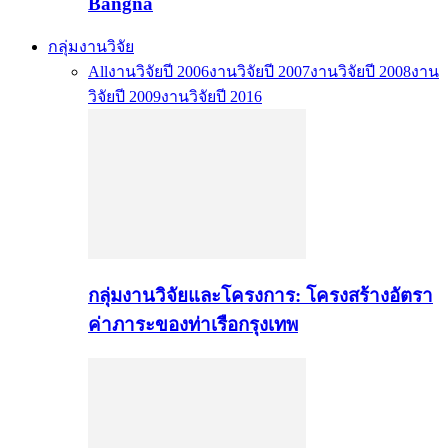
Bangna
กลุ่มงานวิจัย
All
งานวิจัยปี 2006
งานวิจัยปี 2007
งานวิจัยปี 2008
งาน
วิจัยปี 2009
งานวิจัยปี 2016
กลุ่มงานวิจัยและโครงการ: โครงสร้างอัตรา
ค่าภาระของท่าเรือกรุงเทพ