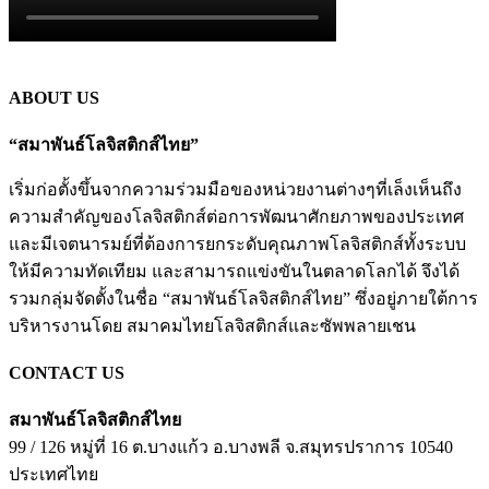
ABOUT US
“สมาพันธ์โลจิสติกส์ไทย”
เริ่มก่อตั้งขึ้นจากความร่วมมือของหน่วยงานต่างๆที่เล็งเห็นถึง
ความสำคัญของโลจิสติกส์ต่อการพัฒนาศักยภาพของประเทศ
และมีเจตนารมย์ที่ต้องการยกระดับคุณภาพโลจิสติกส์ทั้งระบบ
ให้มีความทัดเทียม และสามารถแข่งขันในตลาดโลกได้ จึงได้
รวมกลุ่มจัดตั้งในชื่อ “สมาพันธ์โลจิสติกส์ไทย” ซึ่งอยู่ภายใต้การ
บริหารงานโดย สมาคมไทยโลจิสติกส์และซัพพลายเชน
CONTACT US
สมาพันธ์โลจิสติกส์ไทย
99 / 126 หมู่ที่ 16 ต.บางแก้ว
อ.บางพลี
จ.สมุทรปราการ
10540
ประเทศไทย