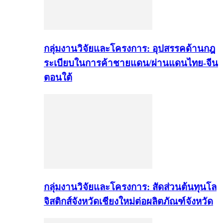
กลุ่มงานวิจัยและโครงการ: อุปสรรคด้านกฎ
ระเบียบในการค้าชายแดน/ผ่านแดนไทย-จีน
ตอนใต้
กลุ่มงานวิจัยและโครงการ: สัดส่วนต้นทุนโล
จิสติกส์จังหวัดเชียงใหม่ต่อผลิตภัณฑ์จังหวัด