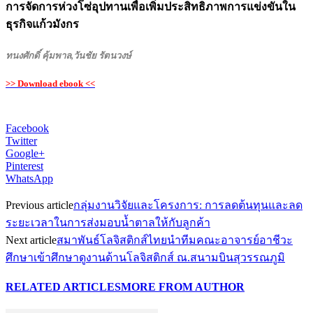
การจัดการห่วงโซ่อุปทานเพื่อเพิ่มประสิทธิภาพการแข่งขันใน
ธุรกิจแก้วมังกร
ทนงศักดิ์ คุ้มพาล,วันชัย รัตนวงษ์
>> Download ebook <<
Facebook
Twitter
Google+
Pinterest
WhatsApp
Previous article
กลุ่มงานวิจัยและโครงการ: การลดต้นทุนและลด
ระยะเวลาในการส่งมอบน้ำตาลให้กับลูกค้า
Next article
สมาพันธ์โลจิสติกส์ไทยนำทีมคณะอาจารย์อาชีวะ
ศึกษาเข้าศึกษาดูงานด้านโลจิสติกส์ ณ.สนามบินสุวรรณภูมิ
RELATED ARTICLES
MORE FROM AUTHOR