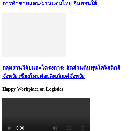
การค้าชายแดน/ผ่านแดนไทย-จีนตอนใต้
กลุ่มงานวิจัยและโครงการ: สัดส่วนต้นทุนโลจิสติกส์
จังหวัดเชียงใหม่ต่อผลิตภัณฑ์จังหวัด
Happy Workplace on Logistics