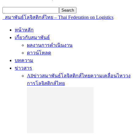
สมาพันธ์โลจิสติกส์ไทย – Thai Federation on Logistics
หน้าหลัก
เกี่ยวกับสมาพันธ์
ผลงานการดำเนินงาน
ดาวน์โหลด
บทความ
ข่าวสาร
All
ข่าวสมาพันธ์โลจิสติกส์ไทย
ความเคลื่อนไหววง
การโลจิสติกส์ไทย