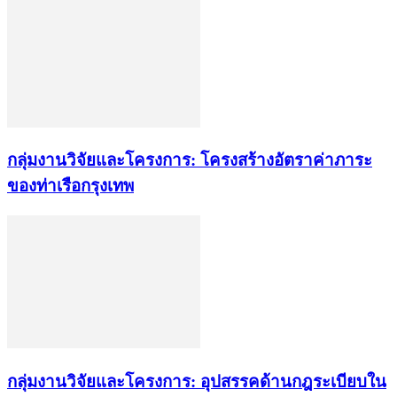
กลุ่มงานวิจัยและโครงการ: โครงสร้างอัตราค่าภาระ
ของท่าเรือกรุงเทพ
กลุ่มงานวิจัยและโครงการ: อุปสรรคด้านกฎระเบียบใน