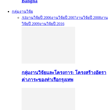
Bangna
กลุ่มงานวิจัย
All
งานวิจัยปี 2006
งานวิจัยปี 2007
งานวิจัยปี 2008
งาน
วิจัยปี 2009
งานวิจัยปี 2016
กลุ่มงานวิจัยและโครงการ: โครงสร้างอัตรา
ค่าภาระของท่าเรือกรุงเทพ