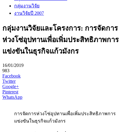
กลุ่มงานวิจัย
งานวิจัยปี 2007
กลุ่มงานวิจัยและโครงการ: การจัดการ
ห่วงโซ่อุปทานเพื่อเพิ่มประสิทธิภาพการ
แข่งขันในธุรกิจแก้วมังกร
16/01/2019
983
Facebook
Twitter
Google+
Pinterest
WhatsApp
การจัดการห่วงโซ่อุปทานเพื่อเพิ่มประสิทธิภาพการ
แข่งขันในธุรกิจแก้วมังกร