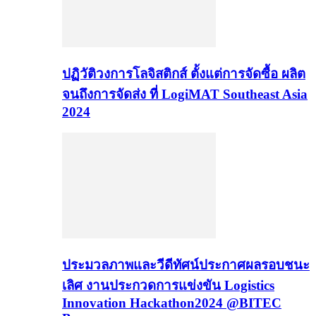
ปฏิวัติวงการโลจิสติกส์ ตั้งแต่การจัดซื้อ ผลิต
จนถึงการจัดส่ง ที่ LogiMAT Southeast Asia
2024
ประมวลภาพและวีดีทัศน์ประกาศผลรอบชนะ
เลิศ งานประกวดการแข่งขัน Logistics
Innovation Hackathon2024 @BITEC