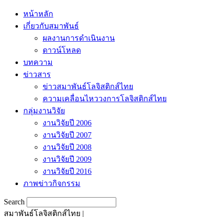
หน้าหลัก
เกี่ยวกับสมาพันธ์
ผลงานการดำเนินงาน
ดาวน์โหลด
บทความ
ข่าวสาร
ข่าวสมาพันธ์โลจิสติกส์ไทย
ความเคลื่อนไหววงการโลจิสติกส์ไทย
กลุ่มงานวิจัย
งานวิจัยปี 2006
งานวิจัยปี 2007
งานวิจัยปี 2008
งานวิจัยปี 2009
งานวิจัยปี 2016
ภาพข่าวกิจกรรม
Search
สมาพันธ์โลจิสติกส์ไทย |