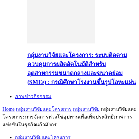
กลุ่มงานวิจัยและโครงการ: ระบบติดตาม
ควบคุมการผลิตอัตโนมัติสำหรับ
อุตสาหกรรมขนาดกลางและขนาดย่อม
(SMEs) : กรณีศึกษาโรงงานขึ้นรูปโลหะแผ่น
ภาพข่าวกิจกรรม
Home
กลุ่มงานวิจัยและโครงการ
กลุ่มงานวิจัย
กลุ่มงานวิจัยและ
โครงการ: การจัดการห่วงโซ่อุปทานเพื่อเพิ่มประสิทธิภาพการ
แข่งขันในธุรกิจแก้วมังกร
กลุ่มงานวิจัยและโครงการ