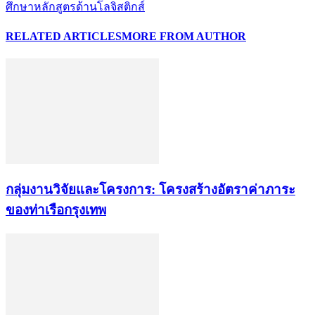
ศึกษาหลักสูตรด้านโลจิสติกส์
RELATED ARTICLES
MORE FROM AUTHOR
กลุ่มงานวิจัยและโครงการ: โครงสร้างอัตราค่าภาระ
ของท่าเรือกรุงเทพ