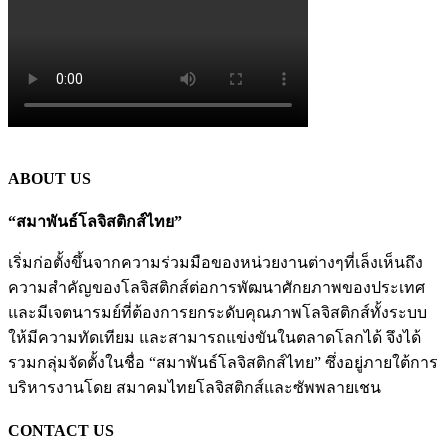
ABOUT US
“สมาพันธ์โลจิสติกส์ไทย”
เริ่มก่อตั้งขึ้นจากความร่วมมือของหน่วยงานต่างๆที่เล็งเห็นถึง
ความสำคัญของโลจิสติกส์ต่อการพัฒนาศักยภาพของประเทศ
และมีเจตนารมย์ที่ต้องการยกระดับคุณภาพโลจิสติกส์ทั้งระบบ
ให้มีความทัดเทียม และสามารถแข่งขันในตลาดโลกได้ จึงได้
รวมกลุ่มจัดตั้งในชื่อ “สมาพันธ์โลจิสติกส์ไทย” ซึ่งอยู่ภายใต้การ
บริหารงานโดย สมาคมไทยโลจิสติกส์และซัพพลายเชน
CONTACT US