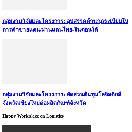
กลุ่มงานวิจัยและโครงการ: อุปสรรคด้านกฎระเบียบใน
การค้าชายแดน/ผ่านแดนไทย-จีนตอนใต้
กลุ่มงานวิจัยและโครงการ: สัดส่วนต้นทุนโลจิสติกส์
จังหวัดเชียงใหม่ต่อผลิตภัณฑ์จังหวัด
Happy Workplace on Logistics