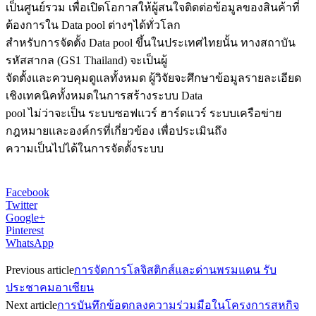
เป็นศูนย์รวม เพื่อเปิดโอกาสให้ผู้สนใจติดต่อข้อมูลของสินค้าที่
ต้องการใน Data pool ต่างๆได้ทั่วโลก
สำหรับการจัดตั้ง Data pool ขึ้นในประเทศไทยนั้น ทางสถาบัน
รหัสสากล (GS1 Thailand) จะเป็นผู้
จัดตั้งและควบคุมดูแลทั้งหมด ผู้วิจัยจะศึกษาข้อมูลรายละเอียด
เชิงเทคนิคทั้งหมดในการสร้างระบบ Data
pool ไม่ว่าจะเป็น ระบบซอฟแวร์ ฮาร์ดแวร์ ระบบเครือข่าย
กฎหมายและองค์กรที่เกี่ยวข้อง เพื่อประเมินถึง
ความเป็นไปได้ในการจัดตั้งระบบ
Facebook
Twitter
Google+
Pinterest
WhatsApp
Previous article
การจัดการโลจิสติกส์และด่านพรมแดน รับ
ประชาคมอาเซียน
Next article
การบันทึกข้อตกลงความร่วมมือในโครงการสหกิจ