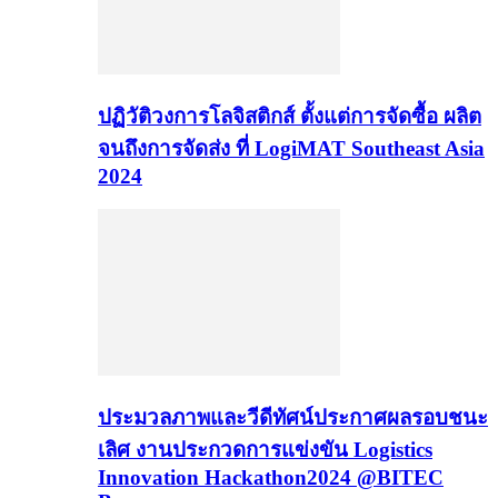
ปฏิวัติวงการโลจิสติกส์ ตั้งแต่การจัดซื้อ ผลิต
จนถึงการจัดส่ง ที่ LogiMAT Southeast Asia
2024
ประมวลภาพและวีดีทัศน์ประกาศผลรอบชนะ
เลิศ งานประกวดการแข่งขัน Logistics
Innovation Hackathon2024 @BITEC