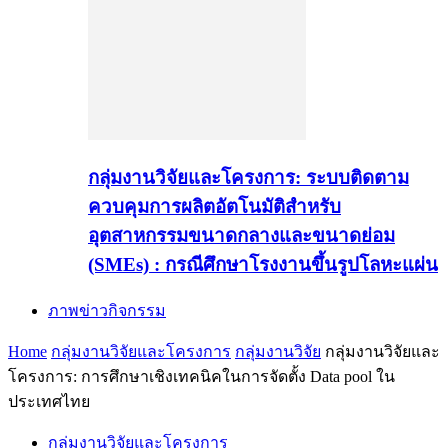
กลุ่มงานวิจัยและโครงการ: ระบบติดตาม
ควบคุมการผลิตอัตโนมัติสำหรับ
อุตสาหกรรมขนาดกลางและขนาดย่อม
(SMEs) : กรณีศึกษาโรงงานขึ้นรูปโลหะแผ่น
ภาพข่าวกิจกรรม
Home
กลุ่มงานวิจัยและโครงการ
กลุ่มงานวิจัย
กลุ่มงานวิจัยและ
โครงการ: การศึกษาเชิงเทคนิคในการจัดตั้ง Data pool ใน
ประเทศไทย
กลุ่มงานวิจัยและโครงการ