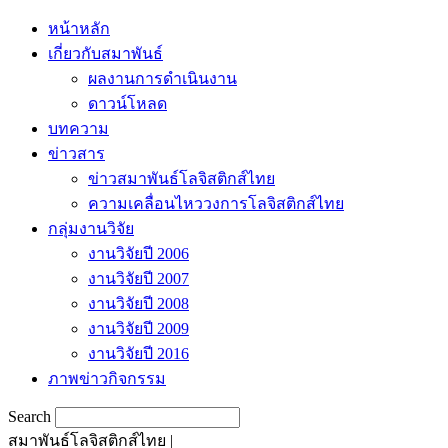
หน้าหลัก
เกี่ยวกับสมาพันธ์
ผลงานการดำเนินงาน
ดาวน์โหลด
บทความ
ข่าวสาร
ข่าวสมาพันธ์โลจิสติกส์ไทย
ความเคลื่อนไหววงการโลจิสติกส์ไทย
กลุ่มงานวิจัย
งานวิจัยปี 2006
งานวิจัยปี 2007
งานวิจัยปี 2008
งานวิจัยปี 2009
งานวิจัยปี 2016
ภาพข่าวกิจกรรม
Search
สมาพันธ์โลจิสติกส์ไทย |