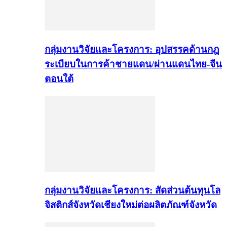
กลุ่มงานวิจัยและโครงการ: อุปสรรคด้านกฎ
ระเบียบในการค้าชายแดน/ผ่านแดนไทย-จีน
ตอนใต้
กลุ่มงานวิจัยและโครงการ: สัดส่วนต้นทุนโล
จิสติกส์จังหวัดเชียงใหม่ต่อผลิตภัณฑ์จังหวัด