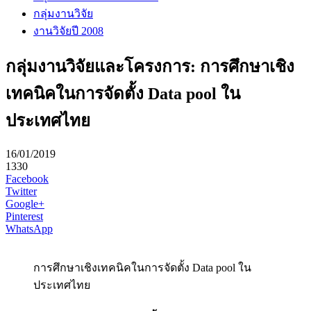
กลุ่มงานวิจัย
งานวิจัยปี 2008
กลุ่มงานวิจัยและโครงการ: การศึกษาเชิง
เทคนิคในการจัดตั้ง Data pool ใน
ประเทศไทย
16/01/2019
1330
Facebook
Twitter
Google+
Pinterest
WhatsApp
การศึกษาเชิงเทคนิคในการจัดตั้ง Data pool ใน
ประเทศไทย