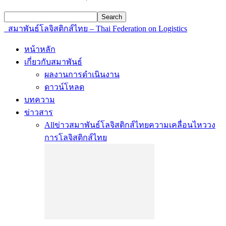
สมาพันธ์โลจิสติกส์ไทย – Thai Federation on Logistics
หน้าหลัก
เกี่ยวกับสมาพันธ์
ผลงานการดำเนินงาน
ดาวน์โหลด
บทความ
ข่าวสาร
All
ข่าวสมาพันธ์โลจิสติกส์ไทย
ความเคลื่อนไหววง
การโลจิสติกส์ไทย