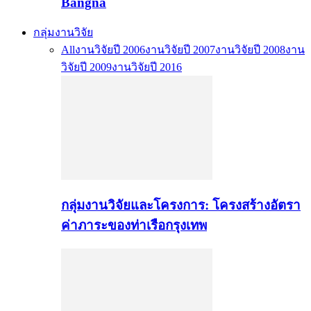
Bangna
กลุ่มงานวิจัย
All
งานวิจัยปี 2006
งานวิจัยปี 2007
งานวิจัยปี 2008
งาน
วิจัยปี 2009
งานวิจัยปี 2016
กลุ่มงานวิจัยและโครงการ: โครงสร้างอัตรา
ค่าภาระของท่าเรือกรุงเทพ