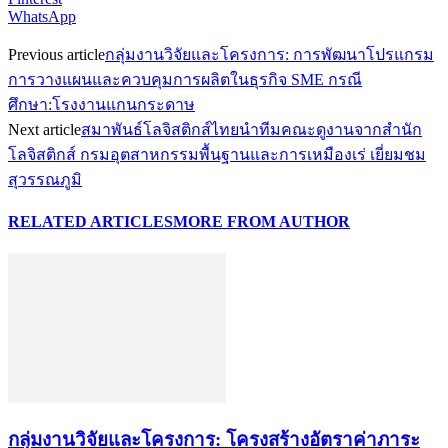
WhatsApp
Previous article
กลุ่มงานวิจัยและโครงการ: การพัฒนาโปรแกรม
การวางแผนและควบคุมการผลิตในธุรกิจ SME กรณี
ศึกษา:โรงงานแกนกระดาษ
Next article
สมาพันธ์โลจิสติกส์ไทยนำทีมคณะดูงานจากสำนัก
โลจิสติกส์ กรมอุตสาหกรรมพื้นฐานและการเหมืองเร่ เยี่ยมชม
สุวรรณภูมิ
RELATED ARTICLES
MORE FROM AUTHOR
กลุ่มงานวิจัยและโครงการ: โครงสร้างอัตราค่าภาระ