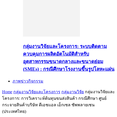
กลุ่มงานวิจัยและโครงการ: ระบบติดตาม
ควบคุมการผลิตอัตโนมัติสำหรับ
อุตสาหกรรมขนาดกลางและขนาดย่อม
(SMEs) : กรณีศึกษาโรงงานขึ้นรูปโลหะแผ่น
ภาพข่าวกิจกรรม
Home
กลุ่มงานวิจัยและโครงการ
กลุ่มงานวิจัย
กลุ่มงานวิจัยและ
โครงการ: การวิเคราะห์ต้นทุนขนส่งสินค้า กรณีศึกษา ศูนย์
กระจายสินค้าบริษัท ดีเอชแอล เอ็กเซล ซัพพลายเชน
(ประเทศไทย)