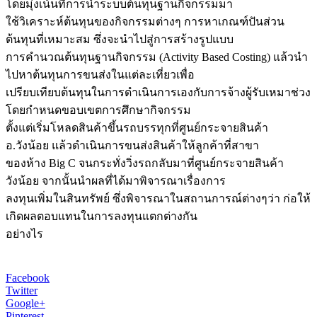
โดยมุ่งเน้นที่การนำระบบต้นทุนฐานกิจกรรมมา
ใช้วิเคราะห์ต้นทุนของกิจกรรมต่างๆ การหาเกณฑ์ปันส่วน
ต้นทุนที่เหมาะสม ซึ่งจะนำไปสู่การสร้างรูปแบบ
การคำนวณต้นทุนฐานกิจกรรม (Activity Based Costing) แล้วนำ
ไปหาต้นทุนการขนส่งในแต่ละเที่ยวเพื่อ
เปรียบเทียบต้นทุนในการดำเนินการเองกับการจ้างผู้รับเหมาช่วง
โดยกำหนดขอบเขตการศึกษากิจกรรม
ตั้งแต่เริ่มโหลดสินค้าขึ้นรถบรรทุกที่ศูนย์กระจายสินค้า
อ.วังน้อย แล้วดำเนินการขนส่งสินค้าให้ลูกค้าที่สาขา
ของห้าง Big C จนกระทั่งวิ่งรถกลับมาที่ศูนย์กระจายสินค้า
วังน้อย จากนั้นนำผลที่ได้มาพิจารณาเรื่องการ
ลงทุนเพิ่มในสินทรัพย์ ซึ่งพิจารณาในสถานการณ์ต่างๆว่า ก่อให้
เกิดผลตอบแทนในการลงทุนแตกต่างกัน
อย่างไร
Facebook
Twitter
Google+
Pinterest