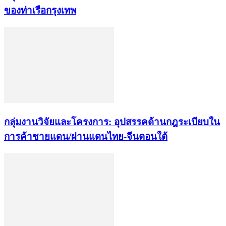
ของท่าเรือกรุงเทพ
กลุ่มงานวิจัยและโครงการ: อุปสรรคด้านกฎระเบียบใน
การค้าชายแดน/ผ่านแดนไทย-จีนตอนใต้