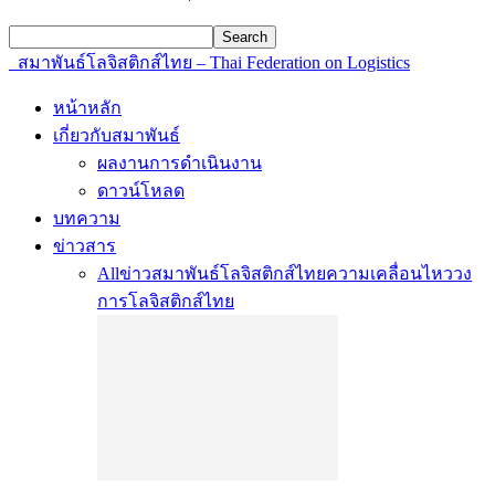
สมาพันธ์โลจิสติกส์ไทย – Thai Federation on Logistics
หน้าหลัก
เกี่ยวกับสมาพันธ์
ผลงานการดำเนินงาน
ดาวน์โหลด
บทความ
ข่าวสาร
All
ข่าวสมาพันธ์โลจิสติกส์ไทย
ความเคลื่อนไหววง
การโลจิสติกส์ไทย