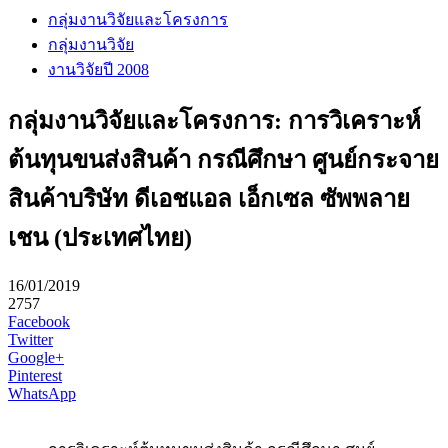
กลุ่มงานวิจัยและโครงการ
กลุ่มงานวิจัย
งานวิจัยปี 2008
กลุ่มงานวิจัยและโครงการ: การวิเคราะห์
ต้นทุนขนส่งสินค้า กรณีศึกษา ศูนย์กระจาย
สินค้าบริษัท ดีเอชแอล เอ็กเซล ซัพพลาย
เชน (ประเทศไทย)
16/01/2019
2757
Facebook
Twitter
Google+
Pinterest
WhatsApp