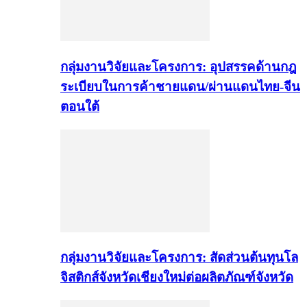
กลุ่มงานวิจัยและโครงการ: อุปสรรคด้านกฎ
ระเบียบในการค้าชายแดน/ผ่านแดนไทย-จีน
ตอนใต้
กลุ่มงานวิจัยและโครงการ: สัดส่วนต้นทุนโล
จิสติกส์จังหวัดเชียงใหม่ต่อผลิตภัณฑ์จังหวัด