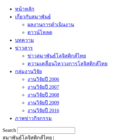
หน้าหลัก
เกี่ยวกับสมาพันธ์
ผลงานการดำเนินงาน
ดาวน์โหลด
บทความ
ข่าวสาร
ข่าวสมาพันธ์โลจิสติกส์ไทย
ความเคลื่อนไหววงการโลจิสติกส์ไทย
กลุ่มงานวิจัย
งานวิจัยปี 2006
งานวิจัยปี 2007
งานวิจัยปี 2008
งานวิจัยปี 2009
งานวิจัยปี 2016
ภาพข่าวกิจกรรม
Search
สมาพันธ์โลจิสติกส์ไทย |