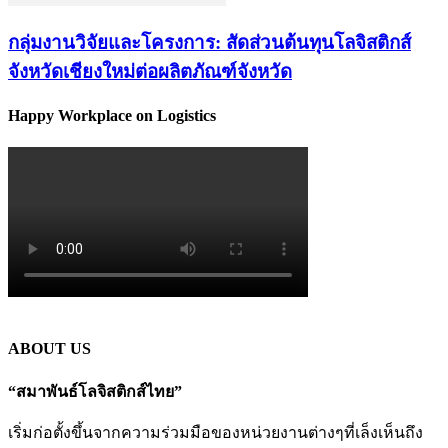
กลุ่มงานวิจัยและโครงการ: สัดส่วนต้นทุนโลจิสติกส์
จังหวัดเชียงใหม่ต่อผลิตภัณฑ์จังหวัด
Happy Workplace on Logistics
ABOUT US
“สมาพันธ์โลจิสติกส์ไทย”
เริ่มก่อตั้งขึ้นจากความร่วมมือของหน่วยงานต่างๆที่เล็งเห็นถึง