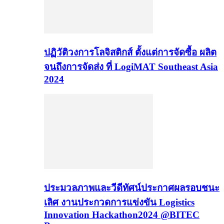
ปฏิวัติวงการโลจิสติกส์ ตั้งแต่การจัดซื้อ ผลิต
จนถึงการจัดส่ง ที่ LogiMAT Southeast Asia
2024
ประมวลภาพและวีดีทัศน์ประกาศผลรอบชนะ
เลิศ งานประกวดการแข่งขัน Logistics
Innovation Hackathon2024 @BITEC