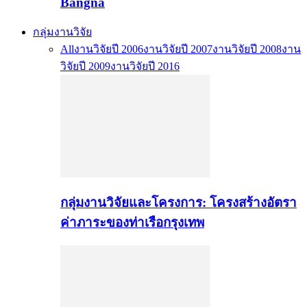
Bangna
กลุ่มงานวิจัย
All
งานวิจัยปี 2006
งานวิจัยปี 2007
งานวิจัยปี 2008
งาน
วิจัยปี 2009
งานวิจัยปี 2016
กลุ่มงานวิจัยและโครงการ: โครงสร้างอัตรา
ค่าภาระของท่าเรือกรุงเทพ