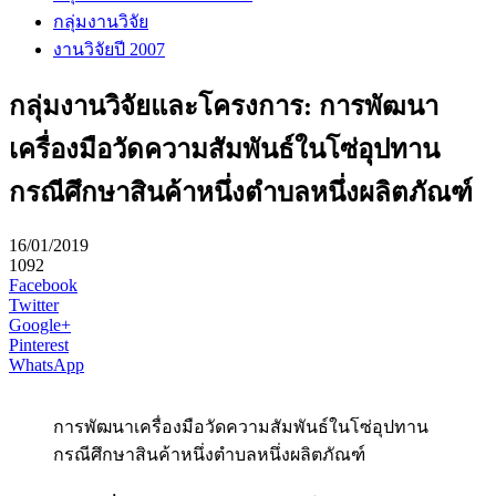
กลุ่มงานวิจัย
งานวิจัยปี 2007
กลุ่มงานวิจัยและโครงการ: การพัฒนา
เครื่องมือวัดความสัมพันธ์ในโซ่อุปทาน
กรณีศึกษาสินค้าหนึ่งตำบลหนึ่งผลิตภัณฑ์
16/01/2019
1092
Facebook
Twitter
Google+
Pinterest
WhatsApp
การพัฒนาเครื่องมือวัดความสัมพันธ์ในโซ่อุปทาน
กรณีศึกษาสินค้าหนึ่งตำบลหนึ่งผลิตภัณฑ์