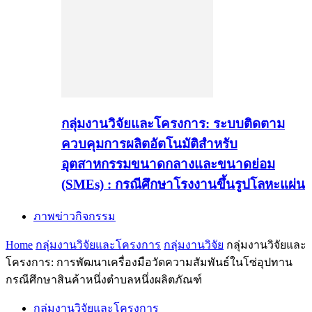
กลุ่มงานวิจัยและโครงการ: ระบบติดตาม
ควบคุมการผลิตอัตโนมัติสำหรับ
อุตสาหกรรมขนาดกลางและขนาดย่อม
(SMEs) : กรณีศึกษาโรงงานขึ้นรูปโลหะแผ่น
ภาพข่าวกิจกรรม
Home
กลุ่มงานวิจัยและโครงการ
กลุ่มงานวิจัย
กลุ่มงานวิจัยและ
โครงการ: การพัฒนาเครื่องมือวัดความสัมพันธ์ในโซ่อุปทาน
กรณีศึกษาสินค้าหนึ่งตำบลหนึ่งผลิตภัณฑ์
กลุ่มงานวิจัยและโครงการ