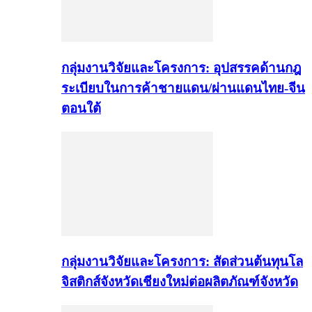
กลุ่มงานวิจัยและโครงการ: อุปสรรคด้านกฎ
ระเบียบในการค้าชายแดน/ผ่านแดนไทย-จีน
ตอนใต้
กลุ่มงานวิจัยและโครงการ: สัดส่วนต้นทุนโล
จิสติกส์จังหวัดเชียงใหม่ต่อผลิตภัณฑ์จังหวัด