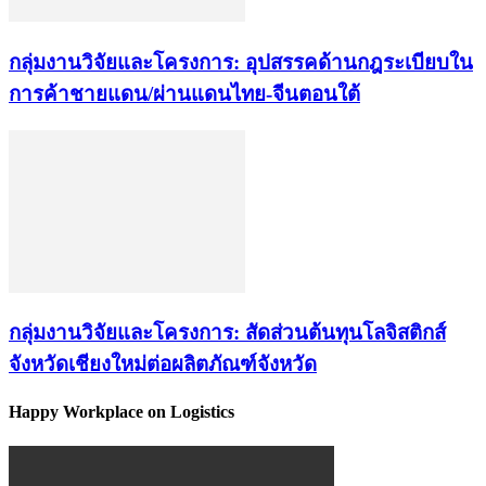
กลุ่มงานวิจัยและโครงการ: อุปสรรคด้านกฎระเบียบใน
การค้าชายแดน/ผ่านแดนไทย-จีนตอนใต้
กลุ่มงานวิจัยและโครงการ: สัดส่วนต้นทุนโลจิสติกส์
จังหวัดเชียงใหม่ต่อผลิตภัณฑ์จังหวัด
Happy Workplace on Logistics