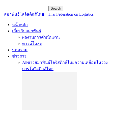
สมาพันธ์โลจิสติกส์ไทย – Thai Federation on Logistics
หน้าหลัก
เกี่ยวกับสมาพันธ์
ผลงานการดำเนินงาน
ดาวน์โหลด
บทความ
ข่าวสาร
All
ข่าวสมาพันธ์โลจิสติกส์ไทย
ความเคลื่อนไหววง
การโลจิสติกส์ไทย