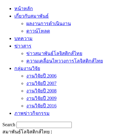
หน้าหลัก
เกี่ยวกับสมาพันธ์
ผลงานการดำเนินงาน
ดาวน์โหลด
บทความ
ข่าวสาร
ข่าวสมาพันธ์โลจิสติกส์ไทย
ความเคลื่อนไหววงการโลจิสติกส์ไทย
กลุ่มงานวิจัย
งานวิจัยปี 2006
งานวิจัยปี 2007
งานวิจัยปี 2008
งานวิจัยปี 2009
งานวิจัยปี 2016
ภาพข่าวกิจกรรม
Search
สมาพันธ์โลจิสติกส์ไทย |