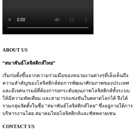
ABOUT US
“สมาพันธ์โลจิสติกส์ไทย”
เริ่มก่อตั้งขึ้นจากความร่วมมือของหน่วยงานต่างๆที่เล็งเห็นถึง
ความสำคัญของโลจิสติกส์ต่อการพัฒนาศักยภาพของประเทศ
และมีเจตนารมย์ที่ต้องการยกระดับคุณภาพโลจิสติกส์ทั้งระบบ
ให้มีความทัดเทียม และสามารถแข่งขันในตลาดโลกได้ จึงได้
รวมกลุ่มจัดตั้งในชื่อ “สมาพันธ์โลจิสติกส์ไทย” ซึ่งอยู่ภายใต้การ
บริหารงานโดย สมาคมไทยโลจิสติกส์และซัพพลายเชน
CONTACT US