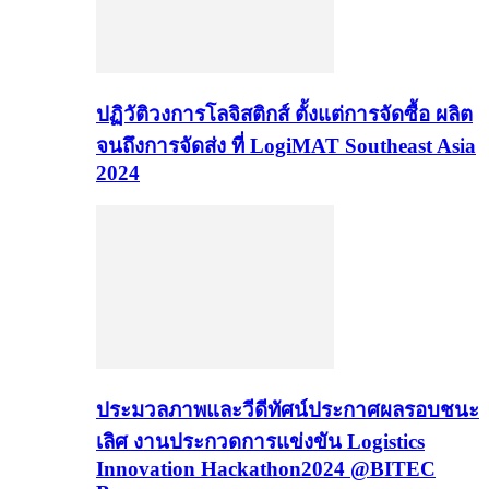
ปฏิวัติวงการโลจิสติกส์ ตั้งแต่การจัดซื้อ ผลิต
จนถึงการจัดส่ง ที่ LogiMAT Southeast Asia
2024
ประมวลภาพและวีดีทัศน์ประกาศผลรอบชนะ
เลิศ งานประกวดการแข่งขัน Logistics
Innovation Hackathon2024 @BITEC