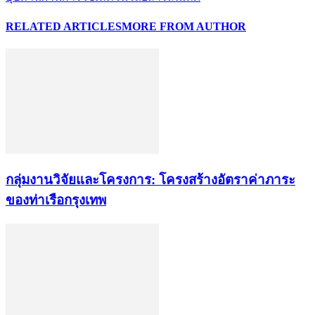
RELATED ARTICLES
MORE FROM AUTHOR
กลุ่มงานวิจัยและโครงการ: โครงสร้างอัตราค่าภาระ
ของท่าเรือกรุงเทพ