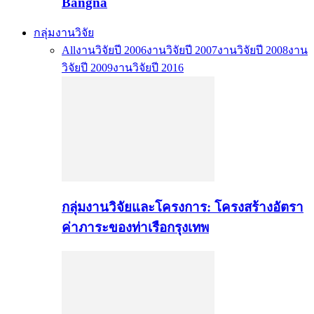
Bangna
กลุ่มงานวิจัย
All
งานวิจัยปี 2006
งานวิจัยปี 2007
งานวิจัยปี 2008
งาน
วิจัยปี 2009
งานวิจัยปี 2016
กลุ่มงานวิจัยและโครงการ: โครงสร้างอัตรา
ค่าภาระของท่าเรือกรุงเทพ